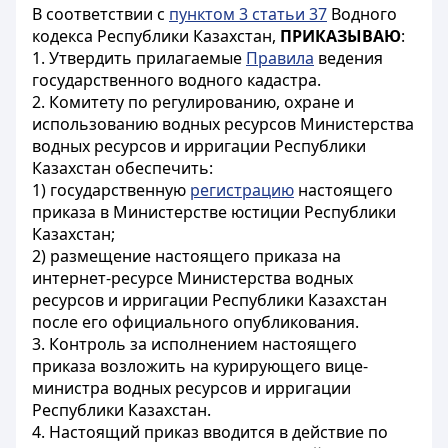
В соответствии с
пунктом 3 статьи 37
Водного
кодекса Республики Казахстан,
ПРИКАЗЫВАЮ
:
1. Утвердить прилагаемые
Правила
ведения
государственного водного кадастра.
2. Комитету по регулированию, охране и
использованию водных ресурсов Министерства
водных ресурсов и ирригации Республики
Казахстан обеспечить:
1) государственную
регистрацию
настоящего
приказа в Министерстве юстиции Республики
Казахстан;
2) размещение настоящего приказа на
интернет-ресурсе Министерства водных
ресурсов и ирригации Республики Казахстан
после его официального опубликования.
3. Контроль за исполнением настоящего
приказа возложить на курирующего вице-
министра водных ресурсов и ирригации
Республики Казахстан.
4. Настоящий приказ вводится в действие по