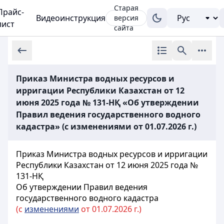
Старая
Прайс-
Видеоинструкция
версия
лист
сайта
Приказ Министра водных ресурсов и
ирригации Республики Казахстан от 12
июня 2025 года № 131-НҚ «Об утверждении
Правил ведения государственного водного
кадастра» (с изменениями от 01.07.2026 г.)
Приказ Министра водных ресурсов и ирригации
Республики Казахстан от 12 июня 2025 года №
131-НҚ
Об утверждении Правил ведения
государственного водного кадастра
(с
изменениями
от 01.07.2026 г.)