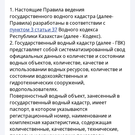
1. Настоящие Правила ведения
государственного водного кадастра (далее-
Правила) разработаны в соответствии с
пунктом 3 статьи 37
Водного кодекса
Республики Казахстан (далее - Кодекс).
2. Государственный водный кадастр (далее - ГВК)
представляет собой систематизированный свод
официальных данных о количестве и состоянии
водных объектов, количестве, качестве и
использовании водных ресурсов, количестве и
состоянии водохозяйственных и
гидротехнических сооружений,
водопользователях.
Поверхностный водный объект, занесенный в
государственный водный кадастр, имеет
паспорт, в котором указываются
регистрационный номер, наименование и
комплексная характеристика, содержащая
количественные, качественные, технические,