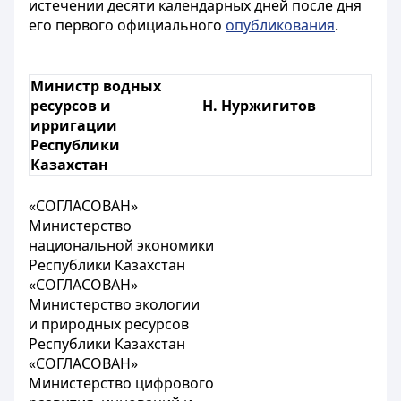
истечении десяти календарных дней после дня
его первого официального
опубликования
.
Министр водных
ресурсов и
Н. Нуржигитов
ирригации
Республики
Казахстан
«СОГЛАСОВАН»
Министерство
национальной экономики
Республики Казахстан
«СОГЛАСОВАН»
Министерство экологии
и природных ресурсов
Республики Казахстан
«СОГЛАСОВАН»
Министерство цифрового