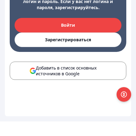
логин и пароль. Если у вас нет логина и
пароля, зарегистрируйтесь.
Войти
Зарегистрироваться
Добавить в список основных
источников в Google