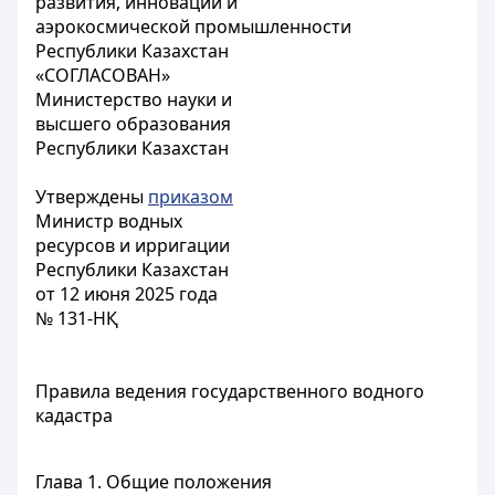
развития, инноваций и
аэрокосмической промышленности
Республики Казахстан
«СОГЛАСОВАН»
Министерство науки и
высшего образования
Республики Казахстан
Утверждены
приказом
Министр водных
ресурсов и ирригации
Республики Казахстан
от 12 июня 2025 года
№ 131-НҚ
Правила ведения государственного водного
кадастра
Глава 1. Общие положения