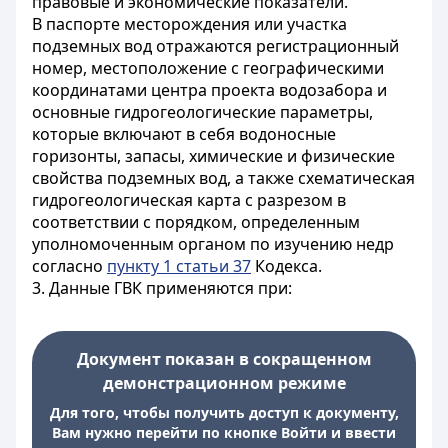
правовые и экономические показатели.
В паспорте месторождения или участка
подземных вод отражаются регистрационный
номер, местоположение с географическими
координатами центра проекта водозабора и
основные гидрогеологические параметры,
которые включают в себя водоносные
горизонты, запасы, химические и физические
свойства подземных вод, а также схематическая
гидрогеологическая карта с разрезом в
соответствии с порядком, определенным
уполномоченным органом по изучению недр
согласно
пункту 1 статьи 37
Кодекса.
3. Данные ГВК применяются при:
Документ показан в сокращенном
демонстрационном режиме
Для того, чтобы получить доступ к документу,
Вам нужно перейти по кнопке Войти и ввести