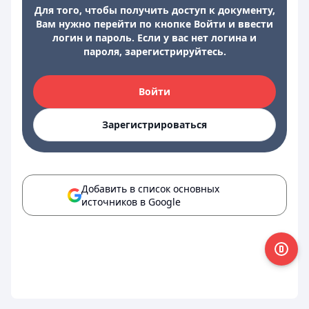
Для того, чтобы получить доступ к документу,
Вам нужно перейти по кнопке Войти и ввести
логин и пароль. Если у вас нет логина и
пароля, зарегистрируйтесь.
Войти
Зарегистрироваться
Добавить в список основных
источников в Google