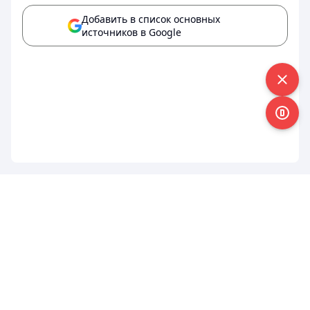
Добавить в список основных
источников в Google