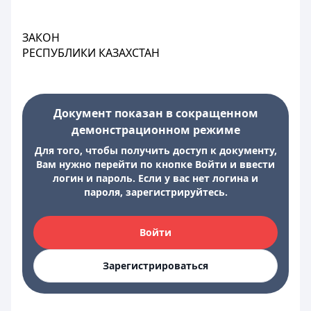
ЗАКОН
РЕСПУБЛИКИ КАЗАХСТАН
Документ показан в сокращенном
демонстрационном режиме
Для того, чтобы получить доступ к документу,
Вам нужно перейти по кнопке Войти и ввести
логин и пароль. Если у вас нет логина и
пароля, зарегистрируйтесь.
Войти
Зарегистрироваться