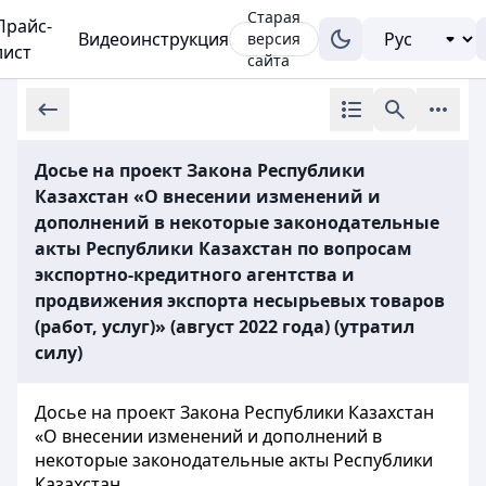
Старая
Прайс-
Видеоинструкция
версия
лист
сайта
Досье на проект Закона Республики
Казахстан «О внесении изменений и
дополнений в некоторые законодательные
акты Республики Казахстан по вопросам
экспортно-кредитного агентства и
продвижения экспорта несырьевых товаров
(работ, услуг)» (август 2022 года) (утратил
силу)
Досье на проект Закона Республики Казахстан
«О внесении изменений и дополнений в
некоторые законодательные акты Республики
Казахстан