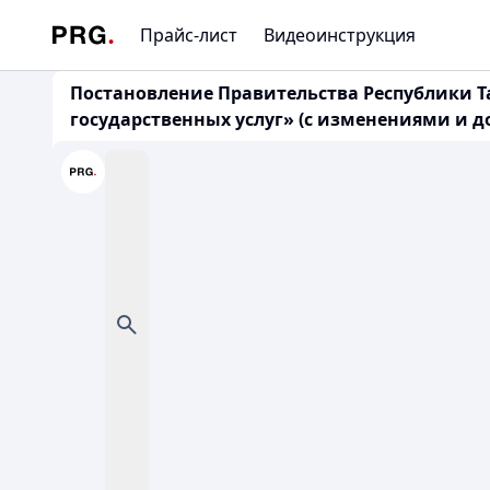
Прайс-лист
Видеоинструкция
Постановление Правительства Республики Т
государственных услуг» (с изменениями и до