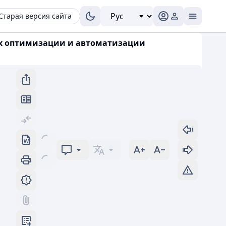
Старая версия сайта
лах оптимизации и автоматизации