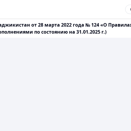
аджикистан от 28 марта 2022 года № 124 «О Прави
полнениями по состоянию на 31.01.2025 г.)