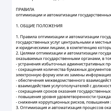
ПРАВИЛА
оптимизации и автоматизации государственных
1. ОБЩИЕ ПОЛОЖЕНИЯ
1. Правила оптимизации и автоматизации госуд
государственных услуг центральными и местны
и юридическими лицами, в компетенцию которых
2. Целями оптимизации и автоматизации госуда
оказываемых государственными органами, в том
- устранения избыточных административных пр
- сокращения количества бумажных документов,
электронную форму или их замены информаци
- обеспечения межведомственного взаимодейс
- взаимодействия услугополучателей с должнос
- сокращения сроков оказания государственных 
- повышения уровня удовлетворенности гражда
- снижения коррупционных рисков, повышения
3. Оптимизация и автоматизация процессов ока