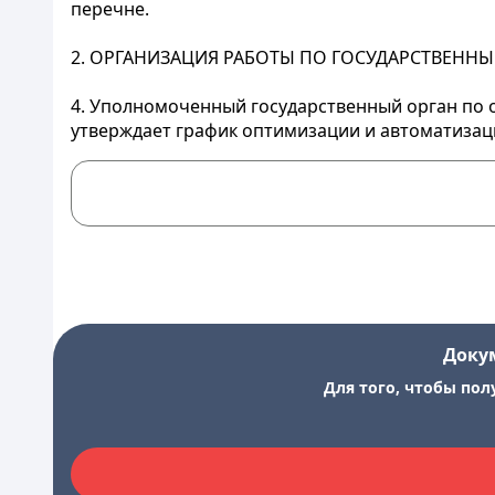
перечне.
2. ОРГАНИЗАЦИЯ РАБОТЫ ПО ГОСУДАРСТВЕНН
4. Уполномоченный государственный орган по о
утверждает график оптимизации и автоматизаци
Доку
Для того, чтобы пол