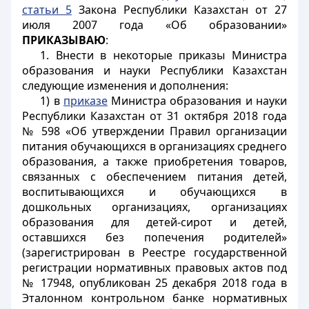
статьи 5
Закона Республики Казахстан от 27
июля 2007 года «Об образовании»
ПРИКАЗЫВАЮ
:
1. Внести в некоторые приказы Министра
образования и науки Республики Казахстан
следующие изменения и дополнения:
1) в
приказе
Министра образования и науки
Республики Казахстан от 31 октября 2018 года
№ 598 «Об утверждении Правил организации
питания обучающихся в организациях среднего
образования, а также приобретения товаров,
связанных с обеспечением питания детей,
воспитывающихся и обучающихся в
дошкольных организациях, организациях
образования для детей-сирот и детей,
оставшихся без попечения родителей»
(зарегистрирован в Реестре государственной
регистрации нормативных правовых актов под
№ 17948, опубликован 25 декабря 2018 года в
Эталонном контрольном банке нормативных