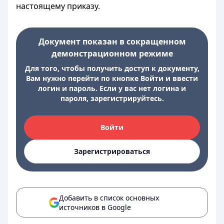
настоящему приказу.
Документ показан в сокращенном
демонстрационном режиме
Для того, чтобы получить доступ к документу,
Вам нужно перейти по кнопке Войти и ввести
логин и пароль. Если у вас нет логина и
пароля, зарегистрируйтесь.
Войти
Зарегистрироваться
Добавить в список основных
источников в Google