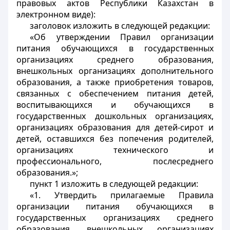
правовых актов Республики Казахстан в
электронном виде):
заголовок изложить в следующей редакции:
«Об утверждении Правил организации
питания обучающихся в государственных
организациях среднего образования,
внешкольных организациях дополнительного
образования, а также приобретения товаров,
связанных с обеспечением питания детей,
воспитывающихся и обучающихся в
государственных дошкольных организациях,
организациях образования для детей-сирот и
детей, оставшихся без попечения родителей,
организациях технического и
профессионального, послесреднего
образования.»;
пункт 1 изложить в следующей редакции:
«1. Утвердить прилагаемые Правила
организации питания обучающихся в
государственных организациях среднего
образования, внешкольных организациях