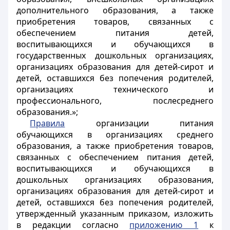
дополнительного образования, а также
приобретения товаров, связанных с
обеспечением питания детей,
воспитывающихся и обучающихся в
государственных дошкольных организациях,
организациях образования для детей-сирот и
детей, оставшихся без попечения родителей,
организациях технического и
профессионального, послесреднего
образования.»;
Правила
организации питания
обучающихся в организациях среднего
образования, а также приобретения товаров,
связанных с обеспечением питания детей,
воспитывающихся и обучающихся в
дошкольных организациях образования,
организациях образования для детей-сирот и
детей, оставшихся без попечения родителей,
утвержденный указанным приказом, изложить
в редакции согласно
приложению 1
к