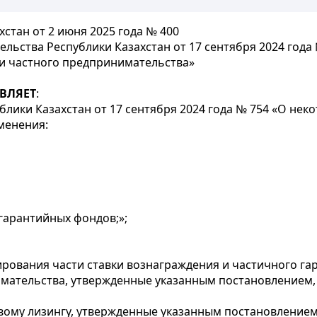
стан от 2 июня 2025 года № 400
льства Республики Казахстан от 17 сентября 2024 года
и частного предпринимательства»
ВЛЯЕТ
:
лики Казахстан от 17 сентября 2024 года № 754 «О нек
менения:
 гарантийных фондов;»;
рования части ставки вознаграждения и частичного г
имательства, утвержденные указанным постановлением,
ому лизингу, утвержденные указанным постановлением,