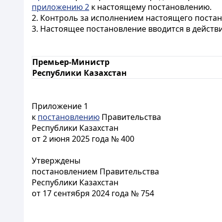
приложению 2
к настоящему постановлению.
2. Контроль за исполнением настоящего поста
3. Настоящее постановление вводится в действ
Премьер-Министр
Республики Казахстан
Приложение 1
к
постановлению
Правительства
Республики Казахстан
от 2 июня 2025 года № 400
Утверждены
постановлением Правительства
Республики Казахстан
от 17 сентября 2024 года № 754