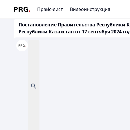
Прайс-лист
Видеоинструкция
Постановление Правительства Республики Ка
Республики Казахстан от 17 сентября 2024 