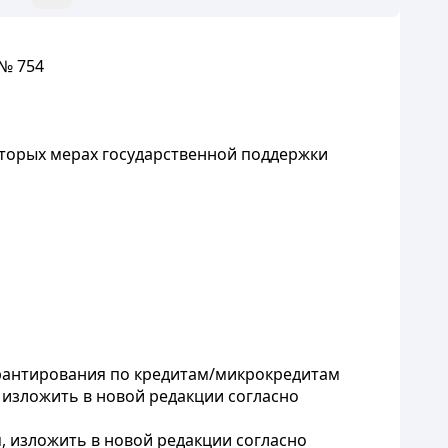
 № 754
оторых мерах государственной поддержки
арантирования по кредитам/микрокредитам
 изложить в новой редакции согласно
 изложить в новой редакции согласно