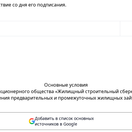
твие со дня его подписания.
Основные условия
кционерного общества «Жилищный строительный сбере
ления предварительных и промежуточных жилищных зай
Добавить в список основных
источников в Google