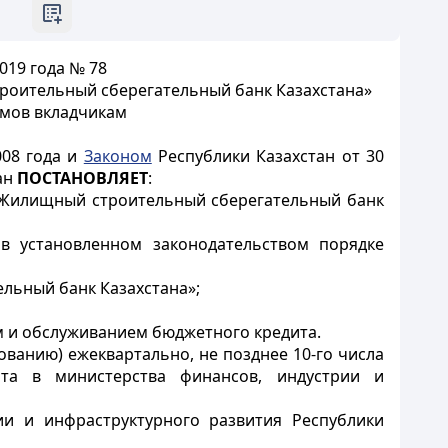
019 года № 78
роительный сберегательный банк Казахстана»
мов вкладчикам
008 года и
Законом
Республики Казахстан от 30
ан
ПОСТАНОВЛЯЕТ
:
«Жилищный строительный сберегательный банк
 в установленном законодательством порядке
льный банк Казахстана»;
 и обслуживанием бюджетного кредита.
ванию) ежеквартально, не позднее 10-го числа
та в министерства финансов, индустрии и
и и инфраструктурного развития Республики