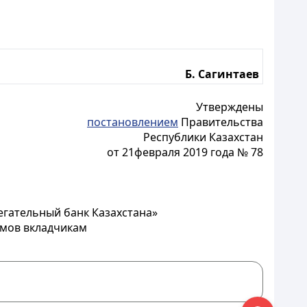
Б. Сагинтаев
Утверждены
постановлением
Правительства
Республики Казахстан
от 21февраля 2019 года № 78
гательный банк Казахстана»
мов вкладчикам