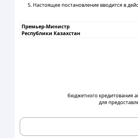
5. Настоящее постановление вводится в дейс
Премьер-Министр
Республики Казахстан
бюджетного кредитования а
для предостав