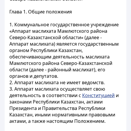
Глава 1. Общие положения
1
. Коммунальное государственное учреждение
«Аппарат маслихата Мамлютского района
Северо-Казахстанской области» (далее -
Аппарат маслихата) является государственным
органом Республики Казахстан,
обеспечивающим деятельность маслихата
Мамлютского района Северо-Казахстанской
области (далее - районный маслихат), его
органов и депутатов.
2. Аппарат
маслихата не имеет ведомств.
3. Аппарат маслихата осуществляет свою
деятельность в соответствии с
Конституцией
и
законами Республики Казахстан, актами
Президента и Правительства Республики
Казахстан, иными нормативными правовыми
актами, а также настоящим Положением.