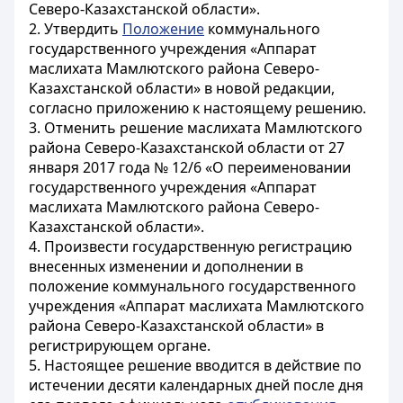
Северо-Казахстанской области».
2. Утвердить
Положение
коммунального
государственного учреждения «Аппарат
маслихата Мамлютского района Северо-
Казахстанской области» в новой редакции,
согласно приложению к настоящему решению.
3. Отменить решение маслихата Мамлютского
района Северо-Казахстанской области от 27
января 2017 года № 12/6 «О переименовании
государственного учреждения «Аппарат
маслихата Мамлютского района Северо-
Казахстанской области».
4. Произвести государственную регистрацию
внесенных изменении и дополнении в
положение коммунального государственного
учреждения «Аппарат маслихата Мамлютского
района Северо-Казахстанской области» в
регистрирующем органе.
5. Настоящее решение вводится в действие по
истечении десяти календарных дней после дня