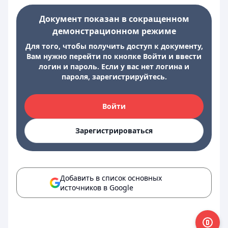
Документ показан в сокращенном
демонстрационном режиме
Для того, чтобы получить доступ к документу,
Вам нужно перейти по кнопке Войти и ввести
логин и пароль. Если у вас нет логина и
пароля, зарегистрируйтесь.
Войти
Зарегистрироваться
Добавить в список основных
источников в Google