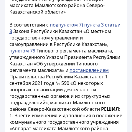
маслихата Мамлютского района Северо-
Казахстанской области»
В соответствии с
подпунктом 7) пункта 3 статьи
8
Закона Республики Казахстан «О местном
государственном управлении и
самоуправлении в Республике Казахстан»,
пунктом 79
Типового регламента маслихата,
утвержденного Указом Президента Республики
Казахстан «Об утверждении Типового
регламента маслихата» и
постановлением
Правительства Республики Казахстан от 1
сентября 2021 года № 590 «О некоторых
вопросах организации деятельности
государственных органов и их структурных
подразделений», маслихат Мамлютского
района Северо-Казахстанской области
РЕШИЛ
:
1. Внести изменения и дополнения в положение
коммунального государственного учреждения
«Аппарат маслихата Мамлютского района