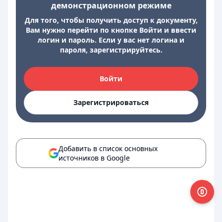
демонстрационном режиме
Для того, чтобы получить доступ к документу,
Вам нужно перейти по кнопке Войти и ввести
логин и пароль. Если у вас нет логина и
пароля, зарегистрируйтесь.
Войти
Зарегистрироваться
Добавить в список основных
источников в Google