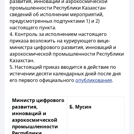
развития, инноваций и аэрокосмической
промышленности Республики Казахстан
сведений об исполнении мероприятий,
предусмотренных подпунктами 1) и 2)
настоящего пункта.
4. Контроль за исполнением настоящего
приказа возложить на курирующего вице-
министра цифрового развития, инноваций и
аэрокосмической промышленности Республики
Казахстан.
5. Настоящий приказ вводится в действие
по
истечении десяти календарных дней после дня
его первого официального
опубликования
.
Министр цифрового
развития,
Б. Мусин
инноваций и
аэрокосмической
промышленности
Республики