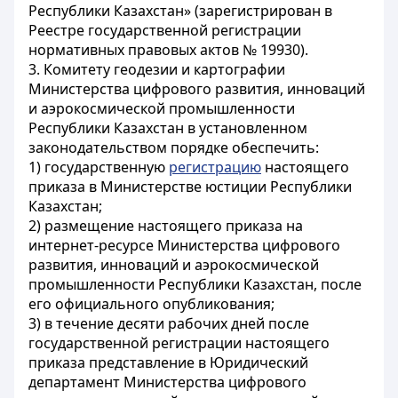
Республики Казахстан» (зарегистрирован в
Реестре государственной регистрации
нормативных правовых актов № 19930).
3. Комитету геодезии и картографии
Министерства цифрового развития, инноваций
и аэрокосмической промышленности
Республики Казахстан в установленном
законодательством порядке обеспечить:
1) государственную
регистрацию
настоящего
приказа в Министерстве юстиции Республики
Казахстан;
2) размещение настоящего приказа на
интернет-ресурсе Министерства цифрового
развития, инноваций и аэрокосмической
промышленности Республики Казахстан, после
его официального опубликования;
3) в течение десяти рабочих дней после
государственной регистрации настоящего
приказа представление в Юридический
департамент Министерства цифрового