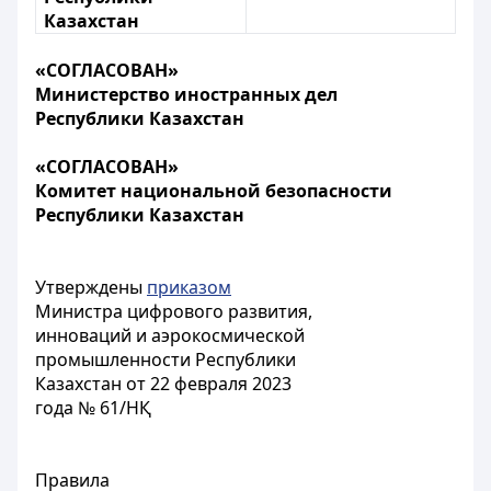
Казахстан
«СОГЛАСОВАН»
Министерство иностранных дел
Республики Казахстан
«СОГЛАСОВАН»
Комитет национальной безопасности
Республики Казахстан
Утверждены
приказом
Министра цифрового развития,
инноваций и аэрокосмической
промышленности Республики
Казахстан от 22 февраля 2023
года № 61/НҚ
Правила