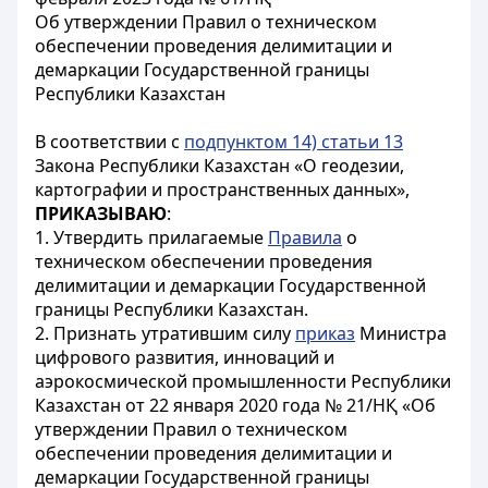
Об утверждении Правил о техническом
обеспечении проведения делимитации и
демаркации Государственной границы
Республики Казахстан
В соответствии с
подпунктом 14) статьи 13
Закона Республики Казахстан «О геодезии,
картографии и пространственных данных»,
ПРИКАЗЫВАЮ
:
1. Утвердить прилагаемые
Правила
о
техническом обеспечении проведения
делимитации и демаркации Государственной
границы Республики Казахстан.
2. Признать утратившим силу
приказ
Министра
цифрового развития, инноваций и
аэрокосмической промышленности Республики
Казахстан от 22 января 2020 года № 21/НҚ «Об
утверждении Правил о техническом
обеспечении проведения делимитации и
демаркации Государственной границы