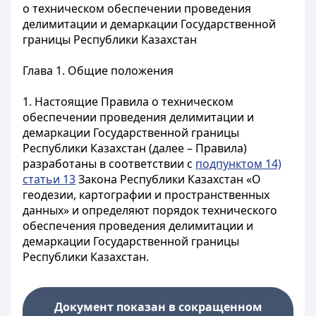
о техническом обеспечении проведения
делимитации и демаркации Государственной
границы Республики Казахстан
Глава 1. Общие положения
1. Настоящие Правила о техническом
обеспечении проведения делимитации и
демаркации Государственной границы
Республики Казахстан (далее – Правила)
разработаны в соответствии с
подпунктом 14)
статьи 13
Закона Республики Казахстан «О
геодезии, картографии и пространственных
данных» и определяют порядок технического
обеспечения проведения делимитации и
демаркации Государственной границы
Республики Казахстан.
Документ показан в сокращенном