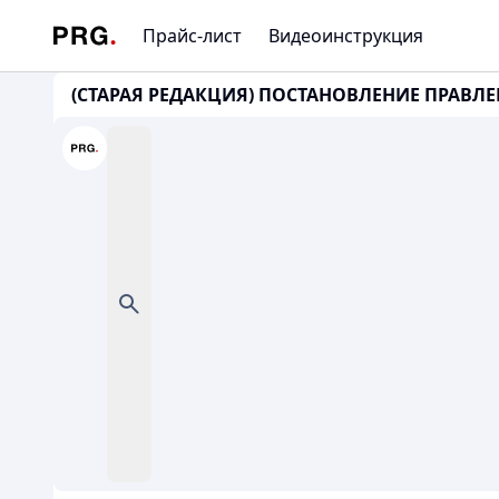
Прайс-лист
Видеоинструкция
(СТАРАЯ РЕДАКЦИЯ) ПОСТАНОВЛЕНИЕ ПРАВЛ