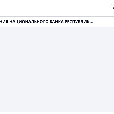
ЕНИЯ НАЦИОНАЛЬНОГО БАНКА РЕСПУБЛИК...