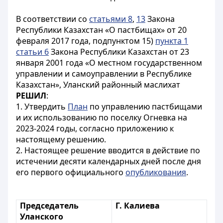
В соответствии со
статьями 8
,
13
Закона
Республики Казахстан «О пастбищах» от 20
февраля 2017 года, подпунктом 15)
пункта 1
статьи 6
Закона Республики Казахстан от 23
января 2001 года «О местном государственном
управлении и самоуправлении в Республике
Казахстан», Уланский районный маслихат
РЕШИЛ
:
1. Утвердить
План
по управлению пастбищами
и их использованию по поселку Огневка на
2023-2024 годы, согласно приложению к
настоящему решению.
2. Настоящее решение вводится в действие по
истечении десяти календарных дней после дня
его первого официального
опубликования
.
Председатель
Г. Калиева
Уланского