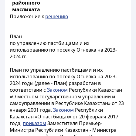
районного
маслихата
Приложение к
решению
План
по управлению пастбищами и их
использованию по поселку Огневка на 2023-
2024 гг.
План по управлению пастбищами и их
использованию по поселку Огневка на 2023-
2024 годы (далее - План) разработан в
соответствии с
Законом
Республики Казахстан
«О местном государственном управлении и
самоуправлении в Республике Казахстан» от 23
января 2001 года,
Законом
Республики
Казахстан «О пастбищах» от 20 февраля 2017
года,
приказом
Заместителя Премьер-
Министра Республики Казахстан - Министра