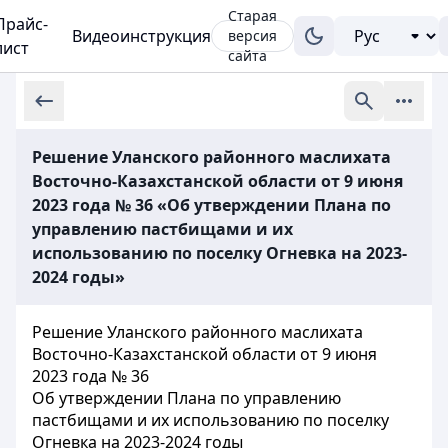
Старая
Прайс-
Видеоинструкция
версия
лист
сайта
Решение Уланского районного маслихата
Восточно-Казахстанской области от 9 июня
2023 года № 36 «Об утверждении Плана по
управлению пастбищами и их
использованию по поселку Огневка на 2023-
2024 годы»
Решение Уланского районного маслихата
Восточно-Казахстанской области от 9 июня
2023 года № 36
Об утверждении Плана по управлению
пастбищами и их использованию по поселку
Огневка на 2023-2024 годы