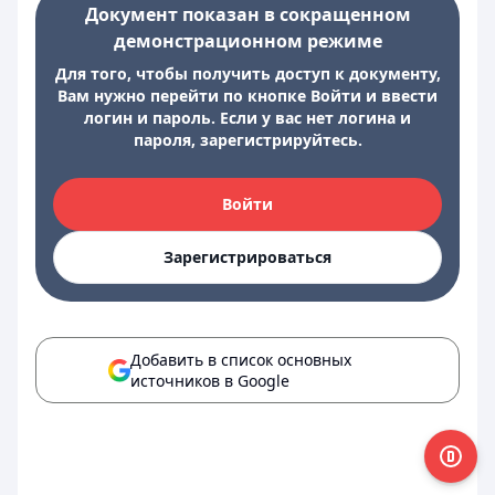
Документ показан в сокращенном
демонстрационном режиме
Для того, чтобы получить доступ к документу,
Вам нужно перейти по кнопке Войти и ввести
логин и пароль. Если у вас нет логина и
пароля, зарегистрируйтесь.
Войти
Зарегистрироваться
Добавить в список основных
источников в Google