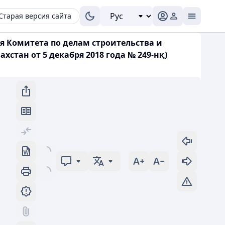
Старая версия сайта
ля Комитета по делам строительства и
тан от 5 декабря 2018 года № 249-нқ)