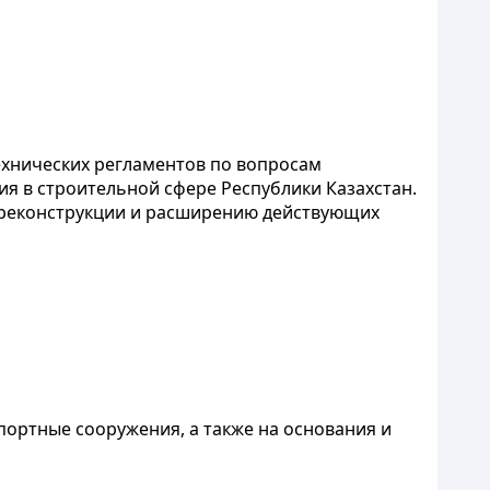
ехнических регламентов по вопросам
я в строительной сфере Республики Казахстан.
, реконструкции и расширению действующих
ортные сооружения, а также на основания и