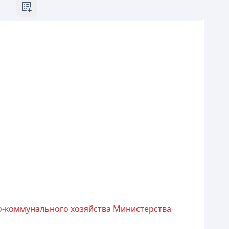
о-коммунального хозяйства Министерства