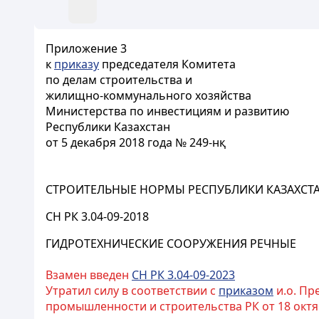
Приложение 3
к
приказу
председателя Комитета
по делам строительства и
жилищно-коммунального хозяйства
Министерства по инвестициям и развитию
Республики Казахстан
от 5 декабря 2018 года № 249-нқ
СТРОИТЕЛЬНЫЕ НОРМЫ РЕСПУБЛИКИ КАЗАХСТ
СН РК 3.04-09-2018
ГИДРОТЕХНИЧЕСКИЕ СООРУЖЕНИЯ РЕЧНЫЕ
Взамен введен
СН РК 3.04-09-2023
Утратил силу в соответствии с
приказом
и.о. Пр
промышленности и строительства РК от 18 октя