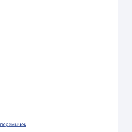
ю перемычек