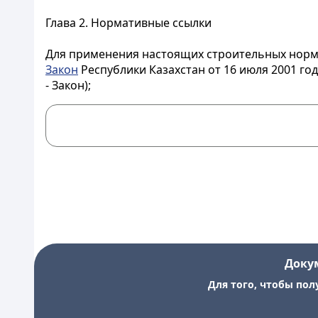
Глава 2. Нормативные ссылки
Для применения настоящих строительных норм
Закон
Республики Казахстан от 16 июля 2001 го
- Закон);
Доку
Для того, чтобы пол