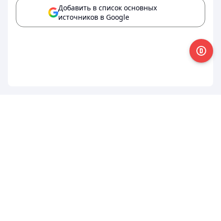
Добавить в список основных
источников в Google