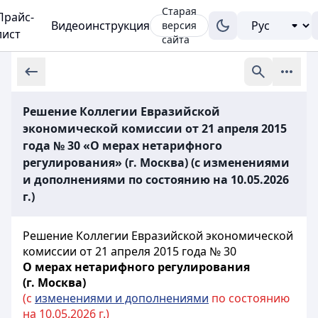
Старая
Прайс-
Видеоинструкция
версия
лист
сайта
Решение Коллегии Евразийской
экономической комиссии от 21 апреля 2015
года № 30 «О мерах нетарифного
регулирования» (г. Москва) (с изменениями
и дополнениями по состоянию на 10.05.2026
г.)
Решение Коллегии Евразийской экономической
комиссии от 21 апреля 2015 года № 30
О мерах нетарифного регулирования
(г. Москва)
(с
изменениями и дополнениями
по состоянию
на 10.05.2026 г.)