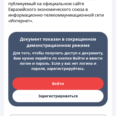
публикуемый на официальном сайте
Евразийского экономического союза в
информационно-телекоммуникационной сети
«Интернет».
Документ показан в сокращенном
демонстрационном режиме
Для того, чтобы получить доступ к документу,
Вам нужно перейти по кнопке Войти и ввести
логин и пароль. Если у вас нет логина и
пароля, зарегистрируйтесь.
Войти
Зарегистрироваться