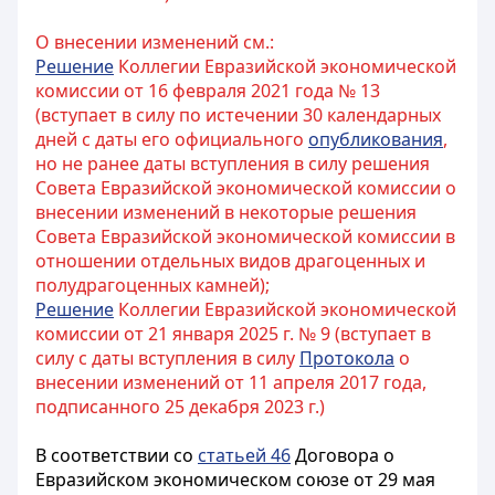
О внесении изменений см.:
Решение
Коллегии Евразийской экономической
комиссии от 16 февраля 2021 года № 13
(вступает в силу по истечении 30 календарных
дней с даты его официального
опубликования
,
но не ранее даты вступления в силу решения
Совета Евразийской экономической комиссии о
внесении изменений в некоторые решения
Совета Евразийской экономической комиссии в
отношении отдельных видов драгоценных и
полудрагоценных камней);
Решение
Коллегии Евразийской экономической
комиссии от 21 января 2025 г. № 9 (вступает в
силу с даты вступления в силу
Протокола
о
внесении изменений от 11 апреля 2017 года,
подписанного 25 декабря 2023 г.)
В соответствии со
статьей 46
Договора о
Евразийском экономическом союзе от 29 мая