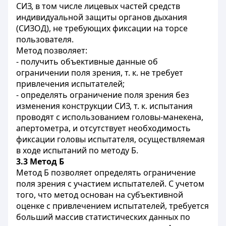
СИЗ, в том числе лицевых частей средств
индивидуальной защиты органов дыхания
(СИЗОД), не требующих фиксации на торсе
пользователя.
Метод позволяет:
- получить объективные данные об
ограничении поля зрения, т. к. не требует
привлечения испытателей;
- определять ограничение поля зрения без
изменения конструкции СИЗ, т. к. испытания
проводят с использованием головы-манекена,
апертометра, и отсутствует необходимость
фиксации головы испытателя, осуществляемая
в ходе испытаний по методу Б.
3.3
Метод Б
Метод Б позволяет определять ограничение
поля зрения с участием испытателей. С учетом
того, что метод основан на субъективной
оценке с привлечением испытателей, требуется
больший массив статистических данных по