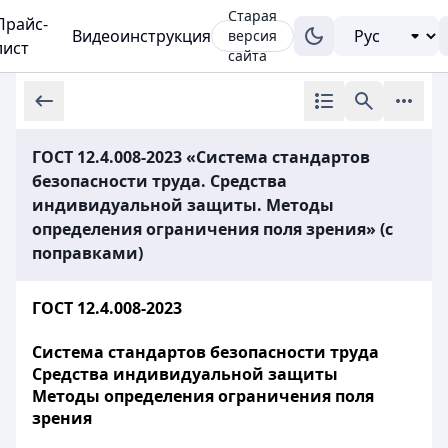
Старая
Прайс-
Видеоинструкция
версия
лист
сайта
ГОСТ 12.4.008-2023 «Система стандартов
безопасности труда. Средства
индивидуальной защиты. Методы
определения ограничения поля зрения» (с
поправками)
ГОСТ 12.4.008-2023
Система стандартов безопасности труда
Средства индивидуальной защиты
Методы
определения
ограничения
поля
зрения