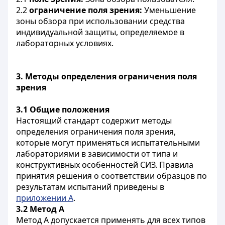
2.2
ограничение поля зрения:
Уменьшение
зоны обзора при использовании средства
индивидуальной защиты, определяемое в
лабораторных условиях.
3. Методы определения ограничения поля
зрения
3.1
Общие положения
Настоящий стандарт содержит методы
определения ограничения поля зрения,
которые могут применяться испытательными
лабораториями в зависимости от типа и
конструктивных особенностей СИЗ. Правила
принятия решения о соответствии образцов по
результатам испытаний приведены в
приложении А
.
3.2
Метод А
Метод А допускается применять для всех типов