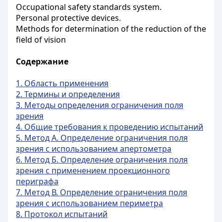
Occupational safety standards system.
Personal protective devices.
Methods for determination of the reduction of the
field of vision
Содержание
1. Область применения
2. Термины и определения
3. Методы определения ограничения поля
зрения
4. Общие требования к проведению испытаний
5. Метод А. Определение ограничения поля
зрения с использованием апертометра
6. Метод Б. Определение ограничения поля
зрения с применением проекционного
периграфа
7. Метод В. Определение ограничения поля
зрения с использованием периметра
8. Протокол испытаний