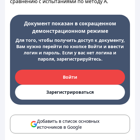
сравнению с испытаниями по методу А.
Документ показан в сокращенном
демонстрационном режиме
Для того, чтобы получить доступ к документу,
Вам нужно перейти по кнопке Войти и ввести
логин и пароль. Если у вас нет логина и
пароля, зарегистрируйтесь.
Войти
Зарегистрироваться
Добавить в список основных
источников в Google