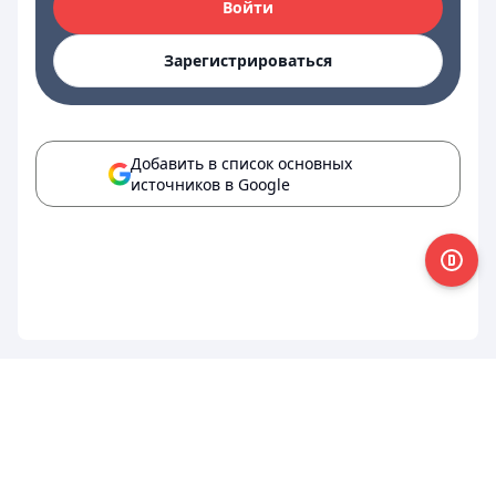
Войти
Зарегистрироваться
Добавить в список основных
источников в Google