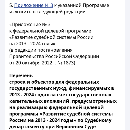
5.
Приложение № 3
к указанной Программе
изложить в следующей редакции:
«Приложение № 3
к федеральной целевой программе
«Развитие судебной системы России
на 2013 - 2024 годы»
(в редакции постановления
Правительства Российской Федерации
от 20 октября 2022 г. № 1873)
Перечень
строек и объектов для федеральных
государственных нужд, финансируемых в
2013 - 2024 годах за счет государственных
капитальных вложений, предусмотренных
на реализацию федеральной целевой
программы «Развитие судебной системы
России на 2013 - 2024 годы» по Судебному
департаменту при Верховном Суде