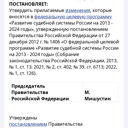
ПОСТАНОВЛЯЕТ:
Утвердить прилагаемые
изменения
, которые
вносятся в
федеральную целевую программу
«Развитие судебной системы России на 2013 -
2024 годы», утвержденную постановлением
Правительства Российской Федерации от 27
декабря 2012 г. № 1406 «О федеральной целевой
программе «Развитие судебной системы России
на 2013 - 2024 годы» (Собрание
законодательства Российской Федерации, 2013,
№ 1, ст. 13; 2021, № 2, ст. 402; № 39, ст. 6713; 2022,
№ 1, ст. 126).
Председатель
Правительства
М.
Российской Федерации
Мишустин
Утверждены
постановлением
Правительства