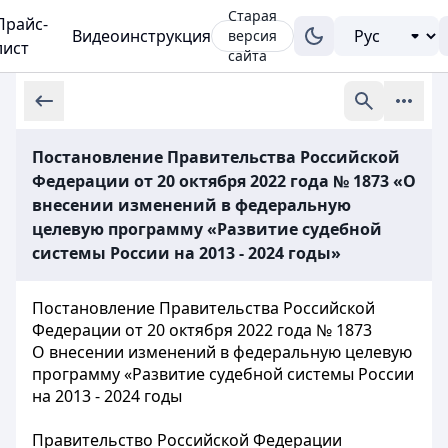
Старая
Прайс-
Видеоинструкция
версия
лист
сайта
Постановление Правительства Российской
Федерации от 20 октября 2022 года № 1873 «О
внесении изменений в федеральную
целевую программу «Развитие судебной
системы России на 2013 - 2024 годы»
Постановление Правительства Российской
Федерации от 20 октября 2022 года № 1873
О внесении изменений в федеральную целевую
программу «Развитие судебной системы России
на 2013 - 2024 годы
Правительство Российской Федерации