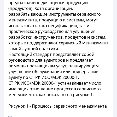
предназначено для оценки продукции
(продуктов). Хотя организации,
разрабатывающие инструменты сервисного
менеджмента, продукцию и системы, могут
использовать как спецификацию, так и
практическое руководство для улучшения
разработки инструментов, продуктов и систем,
которые поддерживают сервисный менеджмент
самой лучшей практики.
Настоящий стандарт представляет собой
руководство для аудиторов и предлагает
помощь поставщикам услуг, планирующим
улучшение обслуживания или подвергание
аудиту по СТ РК ИСО/МЭК 20000-1.
СТ РК ИСО/МЭК 20000-1 устанавливает число
имеющих отношение процессов сервисного
менеджмента, как показано на рисунке 1.
Рисунок 1 - Процессы сервисного менеджмента