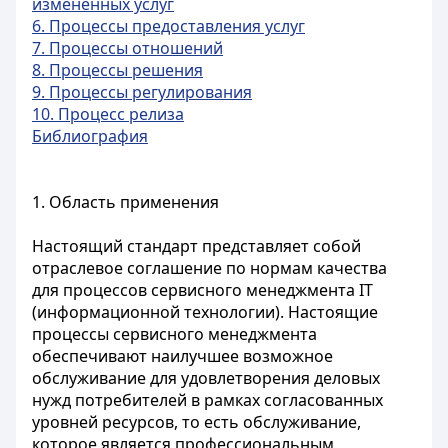
измененных услуг
6. Процессы предоставления услуг
7. Процессы отношений
8. Процессы решения
9. Процессы регулирования
10. Процесс релиза
Библиография
1. Область применения
Настоящий стандарт представляет собой
отраслевое соглашение по нормам качества
для процессов сервисного менеджмента IT
(информационной технологии). Настоящие
процессы сервисного менеджмента
обеспечивают наилучшее возможное
обслуживание для удовлетворения деловых
нужд потребителей в рамках согласованных
уровней ресурсов, то есть обслуживание,
которое является профессиональным,