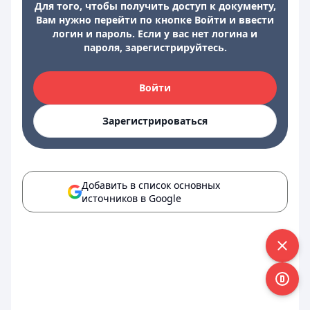
Для того, чтобы получить доступ к документу,
Вам нужно перейти по кнопке Войти и ввести
логин и пароль. Если у вас нет логина и
пароля, зарегистрируйтесь.
Войти
Зарегистрироваться
Добавить в список основных
источников в Google