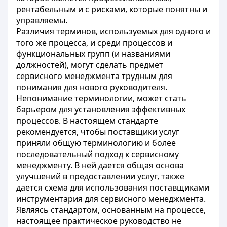
рентабельным и с рисками, которые понятны и
управляемы.
Различия терминов, используемых для одного и
того же процесса, и среди процессов и
функциональных групп (и названиями
должностей), могут сделать предмет
сервисного менеджмента трудным для
понимания для нового руководителя.
Непонимание терминологии, может стать
барьером для установления эффективных
процессов. В настоящем стандарте
рекомендуется, чтобы поставщики услуг
приняли общую терминологию и более
последовательный подход к сервисному
менеджменту. В ней дается общая основа
улучшений в предоставлении услуг, также
дается схема для использования поставщиками
инструментария для сервисного менеджмента.
Являясь стандартом, основанным на процессе,
настоящее практическое руководство не