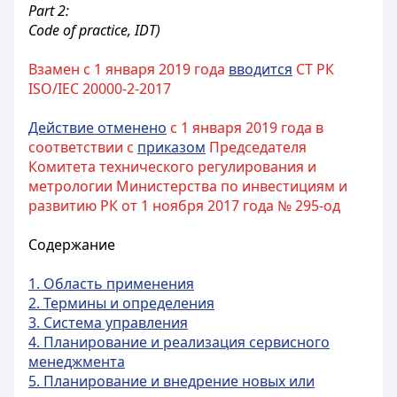
Part 2:
Code of practice, IDT)
Взамен с 1 января 2019 года
вводится
CT РК
ISO/IEC 20000-2-2017
Действие отменено
с 1 января 2019 года в
соответствии с
приказом
Председателя
Комитета технического регулирования и
метрологии Министерства по инвестициям и
развитию РК от 1 ноября 2017 года № 295-од
Содержание
1. Область применения
2. Термины и определения
3. Система управления
4. Планирование и реализация сервисного
менеджмента
5. Планирование и внедрение новых или