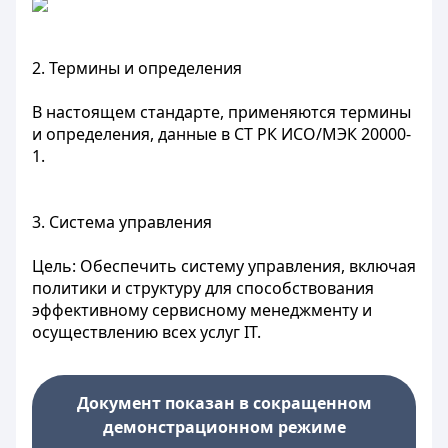
2. Термины и определения
В настоящем стандарте, применяются термины
и определения, данные в СТ РК ИСО/МЭК 20000-
1.
3. Система управления
Цель: Обеспечить систему управления, включая
политики и структуру для способствования
эффективному сервисному менеджменту и
осуществлению всех услуг IT.
Документ показан в сокращенном
демонстрационном режиме