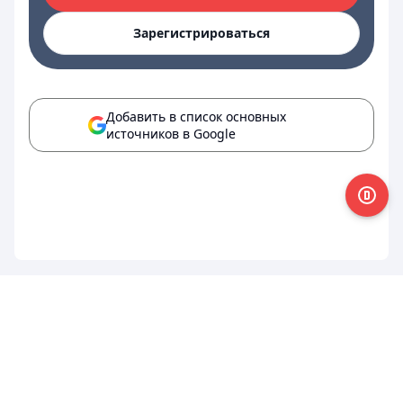
Зарегистрироваться
Добавить в список основных
источников в Google