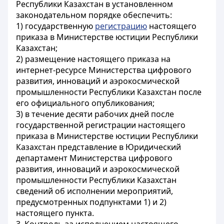
Республики Казахстан в установленном
законодательном порядке обеспечить:
1) государственную
регистрацию
настоящего
приказа в Министерстве юстиции Республики
Казахстан;
2) размещение настоящего приказа на
интернет-ресурсе Министерства цифрового
развития, инноваций и аэрокосмической
промышленности Республики Казахстан после
его официального опубликования;
3) в течение десяти рабочих дней после
государственной регистрации настоящего
приказа в Министерстве юстиции Республики
Казахстан представление в Юридический
департамент Министерства цифрового
развития, инноваций и аэрокосмической
промышленности Республики Казахстан
сведений об исполнении мероприятий,
предусмотренных подпунктами 1) и 2)
настоящего пункта.