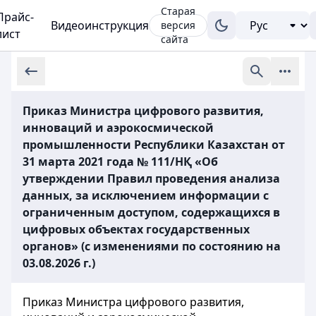
Старая
Прайс-
Видеоинструкция
версия
лист
сайта
Приказ Министра цифрового развития,
инноваций и аэрокосмической
промышленности Республики Казахстан от
31 марта 2021 года № 111/НҚ «Об
утверждении Правил проведения анализа
данных, за исключением информации с
ограниченным доступом, содержащихся в
цифровых объектах государственных
органов» (с изменениями по состоянию на
03.08.2026 г.)
Приказ Министра цифрового развития,