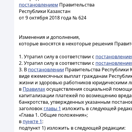
постановлением
Правительства
Республики Казахстан
от 9 октября 2018 года № 624
Изменения и дополнения,
которые вносятся в некоторые решения Правит
1. Утратил силу в соответствии с
постановление
2. Утратил силу в соответствии с
постановление
3. В
постановлении
Правительства Республики К
виде ежемесячных выплат гражданам Республик
жизни и здоровью работников юридическими лица
в
Правилах
осуществления социальной помощи 
капитализации платежей по возмещению вреда
банкротства, утвержденных указанным постано
заголовок
главы 1
изложить в следующей редак
«Глава 1. Общие положения»;
в
пункте 1
:
подпункт 1) изложить в следующей редакции: