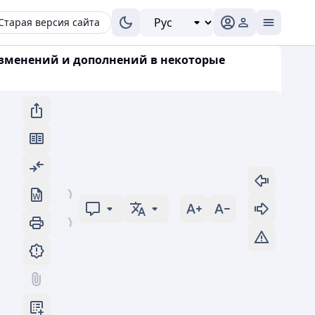
Старая версия сайта
 изменений и дополнений в некоторые