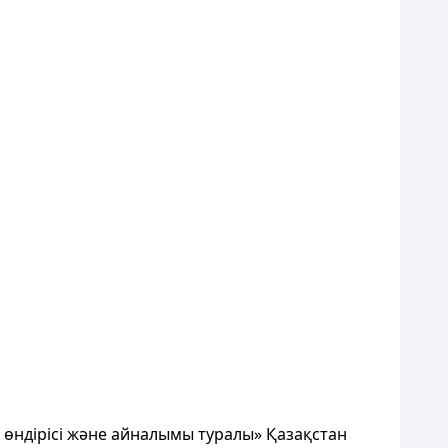
м өндірісі және айналымы туралы» Қазақстан