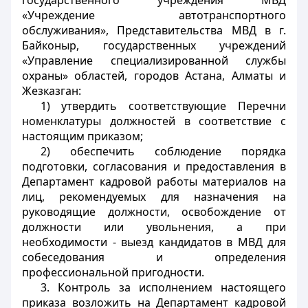
государственного учреждения МВД
«Учреждение автотранспортного
обслуживания», Представительства МВД в г.
Байконыр, государственных учреждений
«Управление специализированной службы
охраны» областей, городов Астана, Алматы и
Жезказган:
1) утвердить соответствующие Перечни
номенклатуры должностей в соответствие с
настоящим приказом;
2) обеспечить соблюдение порядка
подготовки, согласования и предоставления в
Департамент кадровой работы материалов на
лиц, рекомендуемых для назначения на
руководящие должности, освобождение от
должности или увольнения, а при
необходимости - выезд кандидатов в МВД для
собеседования и определения
профессиональной пригодности.
3. Контроль за исполнением настоящего
приказа возложить на Департамент кадровой