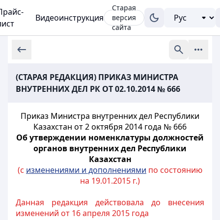
Старая
Прайс-
Видеоинструкция
версия
лист
сайта
(СТАРАЯ РЕДАКЦИЯ) ПРИКАЗ МИНИСТРА
ВНУТРЕННИХ ДЕЛ РК ОТ 02.10.2014 № 666
Приказ Министра внутренних дел Республики
Казахстан от 2 октября 2014 года № 666
Об утверждении номенклатуры должностей
органов внутренних дел Республики
Казахстан
(с
изменениями и дополнениями
по состоянию
на 19.01.2015 г.)
Данная редакция действовала до внесения
изменений от 16 апреля 2015 года