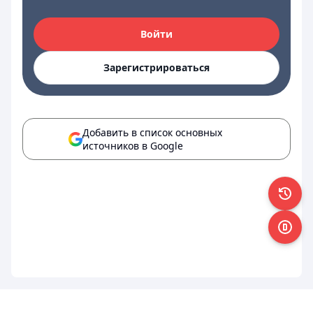
Войти
Зарегистрироваться
Добавить в список основных
источников в Google