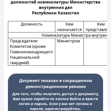
должностей номенклатуры Министерства
внутренних дел
Республики Казахстан
Должность
Кем
Кем
назначается
представляе
Номенклатура Министра внутренни
Председатели
Министром
Комитетов (кроме
Главнокомандующего
Национальной
гвардией)
Документ показан в сокращенном
демонстрационном режиме
Для того, чтобы получить доступ к документу,
Вам нужно перейти по кнопке Войти и ввести
логин и пароль. Если у вас нет логина и
пароля, зарегистрируйтесь.