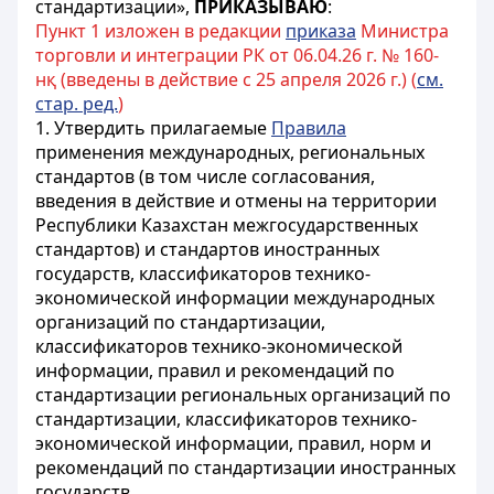
стандартизации»,
ПРИКАЗЫВАЮ
:
Пункт 1 изложен в редакции
приказа
Министра
торговли и интеграции РК от 06.04.26 г. № 160-
нқ (введены в действие с 25 апреля 2026 г.) (
см.
стар. ред.
)
1. Утвердить прилагаемые
Правила
применения международных, региональных
стандартов (в том числе согласования,
введения в действие и отмены на территории
Республики Казахстан межгосударственных
стандартов) и стандартов иностранных
государств, классификаторов технико-
экономической информации международных
организаций по стандартизации,
классификаторов технико-экономической
информации, правил и рекомендаций по
стандартизации региональных организаций по
стандартизации, классификаторов технико-
экономической информации, правил, норм и
рекомендаций по стандартизации иностранных
государств.