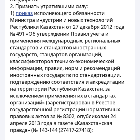
2. Признать утратившими силу:
1)
приказ
исполняющего обязанности
Министра индустрии и новых технологий
Республики Казахстан от 27 декабря 2012 года
№ 491 «Об утверждении Правил учета и
применения международных, региональных
стандартов и стандартов иностранных
государств, стандартов организаций,
классификаторов технико-экономической
информации, правил, норм и рекомендаций
иностранных государств по стандартизации,
подтверждению соответствия и аккредитации
на территории Республики Казахстан, за
исключением применения их в стандартах
организаций» (зарегистрирован в Реестре
государственной регистрации нормативных
правовых актов за № 8302, опубликован 24
апреля 2013 года в газете «Казахстанская
правда» (№ 143-144 (27417-27418);