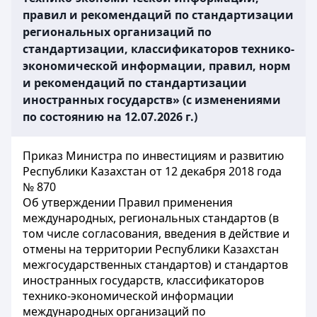
правил и рекомендаций по стандартизации
региональных организаций по
стандартизации, классификаторов технико-
экономической информации, правил, норм
и рекомендаций по стандартизации
иностранных государств» (с изменениями
по состоянию на 12.07.2026 г.)
Приказ Министра по инвестициям и развитию
Республики Казахстан от 12 декабря 2018 года
№ 870
Об утверждении Правил применения
международных, региональных стандартов (в
том числе согласования, введения в действие и
отмены на территории Республики Казахстан
межгосударственных стандартов) и стандартов
иностранных государств, классификаторов
технико-экономической информации
международных организаций по