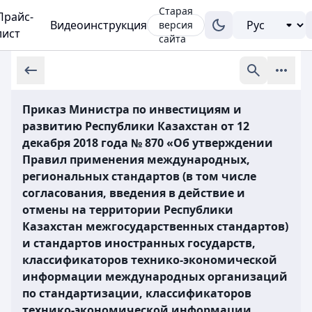
Старая
Прайс-
Видеоинструкция
версия
лист
сайта
Приказ Министра по инвестициям и
развитию Республики Казахстан от 12
декабря 2018 года № 870 «Об утверждении
Правил применения международных,
региональных стандартов (в том числе
согласования, введения в действие и
отмены на территории Республики
Казахстан межгосударственных стандартов)
и стандартов иностранных государств,
классификаторов технико-экономической
информации международных организаций
по стандартизации, классификаторов
технико-экономической информации,