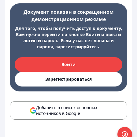
Документ показан в сокращенном
демонстрационном режиме
Для того, чтобы получить доступ к документу,
Вам нужно перейти по кнопке Войти и ввести
логин и пароль. Если у вас нет логина и
пароля, зарегистрируйтесь.
Войти
Зарегистрироваться
Добавить в список основных
источников в Google