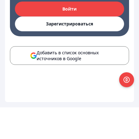
Войти
Зарегистрироваться
Добавить в список основных
источников в Google