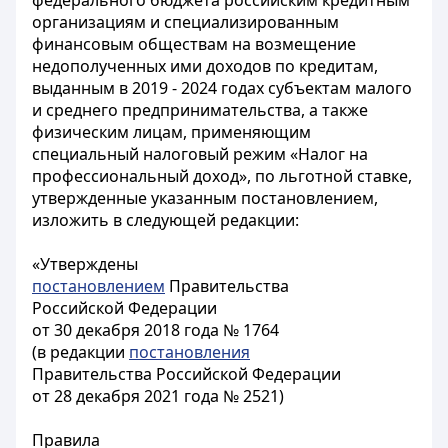
федерального бюджета российским кредитным
организациям и специализированным
финансовым обществам на возмещение
недополученных ими доходов по кредитам,
выданным в 2019 - 2024 годах субъектам малого
и среднего предпринимательства, а также
физическим лицам, применяющим
специальный налоговый режим «Налог на
профессиональный доход», по льготной ставке,
утвержденные указанным постановлением,
изложить в следующей редакции:
«Утверждены
постановлением
Правительства
Российской Федерации
от 30 декабря 2018 года № 1764
(в редакции
постановления
Правительства Российской Федерации
от 28 декабря 2021 года № 2521)
Правила