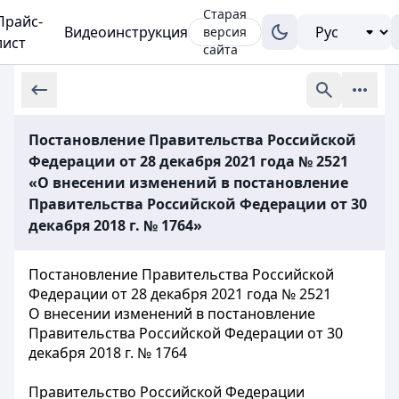
Старая
Прайс-
Видеоинструкция
версия
лист
сайта
Постановление Правительства Российской
Федерации от 28 декабря 2021 года № 2521
«О внесении изменений в постановление
Правительства Российской Федерации от 30
декабря 2018 г. № 1764»
Постановление Правительства Российской
Федерации от 28 декабря 2021 года № 2521
О внесении изменений в постановление
Правительства Российской Федерации от 30
декабря 2018 г. № 1764
Правительство Российской Федерации