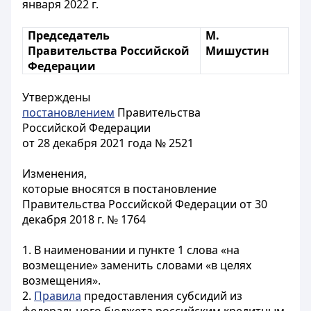
января 2022 г.
Председатель
М.
Правительства Российской
Мишустин
Федерации
Утверждены
постановлением
Правительства
Российской Федерации
от 28 декабря 2021 года № 2521
Изменения,
которые вносятся в постановление
Правительства Российской Федерации от 30
декабря 2018 г. № 1764
1. В наименовании и пункте 1 слова «на
возмещение» заменить словами «в целях
возмещения».
2.
Правила
предоставления субсидий из