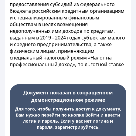
предоставления субсидий из федерального
бюджета российским кредитным организациям
и специализированным финансовым
обществам в целях возмещения
недополученных ими доходов по кредитам,
выданным в 2019 - 2024 годах субъектам малого
и среднего предпринимательства, а также
физическим лицам, применяющим
специальный налоговый режим «Налог на
профессиональный доход», по льготной ставке
Документ показан в сокращенном
демонстрационном режиме
Для того, чтобы получить доступ к документу,
Вам нужно перейти по кнопке Войти и ввести
логин и пароль. Если у вас нет логина и
пароля, зарегистрируйтесь.