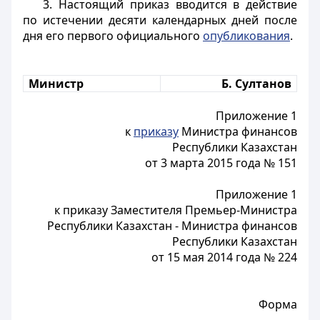
3. Настоящий приказ вводится в действие
по истечении десяти календарных дней после
дня его первого официального
опубликования
.
Министр
Б. Султанов
Приложение 1
к
приказу
Министра финансов
Республики Казахстан
от 3 марта 2015 года № 151
Приложение 1
к приказу Заместителя Премьер-Министра
Республики Казахстан - Министра финансов
Республики Казахстан
от 15 мая 2014 года № 224
Форма