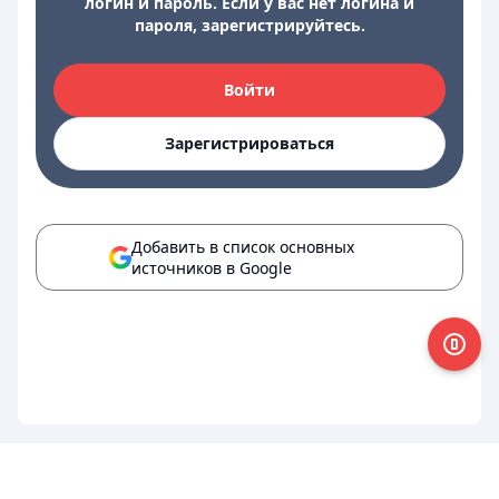
логин и пароль. Если у вас нет логина и
пароля, зарегистрируйтесь.
Войти
Зарегистрироваться
Добавить в список основных
источников в Google