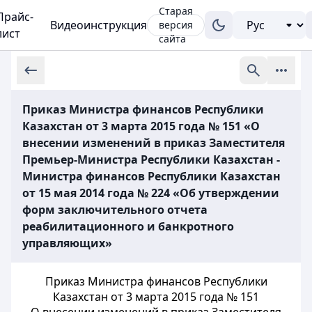
Старая
Прайс-
Видеоинструкция
версия
лист
сайта
Приказ Министра финансов Республики
Казахстан от 3 марта 2015 года № 151 «О
внесении изменений в приказ Заместителя
Премьер-Министра Республики Казахстан -
Министра финансов Республики Казахстан
от 15 мая 2014 года № 224 «Об утверждении
форм заключительного отчета
реабилитационного и банкротного
управляющих»
Приказ Министра финансов Республики
Казахстан от 3 марта 2015 года № 151