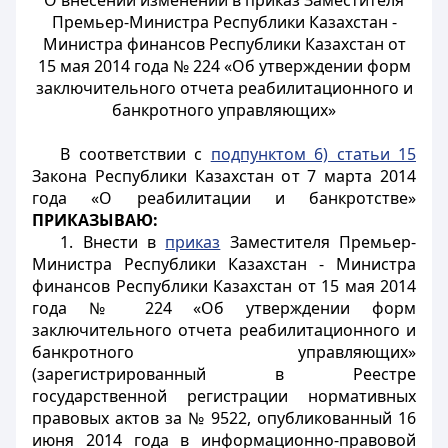
О внесении изменений в приказ Заместителя
Премьер-Министра Республики Казахстан -
Министра финансов Республики Казахстан от
15 мая 2014 года № 224 «Об утверждении форм
заключительного отчета реабилитационного и
банкротного управляющих»
В соответствии с
подпунктом 6) статьи 15
Закона Республики Казахстан от 7 марта 2014
года «О реабилитации и банкротстве»
ПРИКАЗЫВАЮ:
1. Внести в
приказ
Заместителя Премьер-
Министра Республики Казахстан - Министра
финансов Республики Казахстан от 15 мая 2014
года № 224 «Об утверждении форм
заключительного отчета реабилитационного и
банкротного управляющих»
(зарегистрированный в Реестре
государственной регистрации нормативных
правовых актов за № 9522, опубликованный 16
июня 2014 года в информационно-правовой