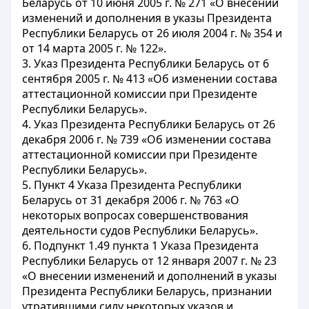
Беларусь от 10 июня 2005 г. № 271 «О внесении
изменений и дополнения в указы Президента
Республики Беларусь от 26 июля 2004 г. № 354 и
от 14 марта 2005 г. № 122».
3. Указ Президента Республики Беларусь от 6
сентября 2005 г. № 413 «Об изменении состава
аттестационной комиссии при Президенте
Республики Беларусь».
4. Указ Президента Республики Беларусь от 26
декабря 2006 г. № 739 «Об изменении состава
аттестационной комиссии при Президенте
Республики Беларусь».
5. Пункт 4 Указа Президента Республики
Беларусь от 31 декабря 2006 г. № 763 «О
некоторых вопросах совершенствования
деятельности судов Республики Беларусь».
6. Подпункт 1.49 пункта 1 Указа Президента
Республики Беларусь от 12 января 2007 г. № 23
«О внесении изменений и дополнений в указы
Президента Республики Беларусь, признании
утратившими силу некоторых указов и