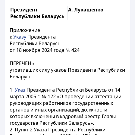
Президент
А. Лукашенко
Республики Беларусь
Приложение
к
Указу
Президента
Республики Беларусь
от 18 ноября 2024 года № 424
ПЕРЕЧЕНЬ
утративших силу указов Президента Республики
Беларусь
1.
Указ
Президента Республики Беларусь от 14
марта 2005 г. № 122 «О проведении аттестации
руководящих работников государственных
органов и иных организаций, должности
которых включены в кадровый реестр Главы
государства Республики Беларусь».
2. Пункт 2 Указа Президента Республики