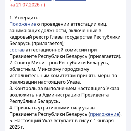
на 21.07.2026 г.)
1. Утвердить:
Положение
о проведении аттестации лиц,
занимающих должности, включенные в
кадровый реестр Главы государства Республики
Беларусь (прилагается);
состав
аттестационной комиссии при
Президенте Республики Беларусь (прилагается).
2. Совету Министров Республики Беларусь,
областным, Минскому городскому
исполнительным комитетам принять меры по
реализации настоящего Указа.
3. Контроль за выполнением настоящего Указа
возложить на Администрацию Президента
Республики Беларусь.
4. Признать утратившими силу указы
Президента Республики Беларусь (
приложение
).
5. Настоящий Указ вступает в силу с 1 января
2025 г.