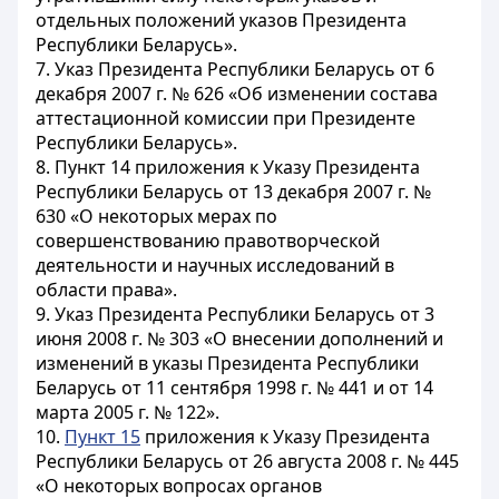
отдельных положений указов Президента
Республики Беларусь».
7. Указ Президента Республики Беларусь от 6
декабря 2007 г. № 626 «Об изменении состава
аттестационной комиссии при Президенте
Республики Беларусь».
8. Пункт 14 приложения к Указу Президента
Республики Беларусь от 13 декабря 2007 г. №
630 «О некоторых мерах по
совершенствованию правотворческой
деятельности и научных исследований в
области права».
9. Указ Президента Республики Беларусь от 3
июня 2008 г. № 303 «О внесении дополнений и
изменений в указы Президента Республики
Беларусь от 11 сентября 1998 г. № 441 и от 14
марта 2005 г. № 122».
10.
Пункт 15
приложения к Указу Президента
Республики Беларусь от 26 августа 2008 г. № 445
«О некоторых вопросах органов