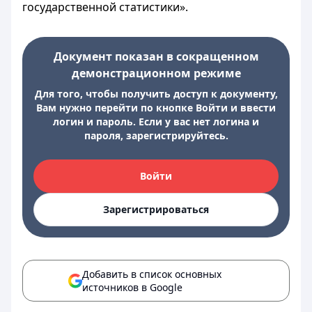
государственной статистики».
Документ показан в сокращенном
демонстрационном режиме
Для того, чтобы получить доступ к документу,
Вам нужно перейти по кнопке Войти и ввести
логин и пароль. Если у вас нет логина и
пароля, зарегистрируйтесь.
Войти
Зарегистрироваться
Добавить в список основных
источников в Google