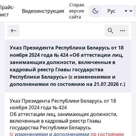
Старая
Прайс-
Видеоинструкция
версия
лист
сайта
Указ Президента Республики Беларусь от 18
ноября 2024 года № 424 «Об аттестации лиц,
занимающих должности, включенные в
кадровый реестр Главы государства
Республики Беларусь» (с изменениями и
дополнениями по состоянию на 21.07.2026 г.)
Указ Президента Республики Беларусь от 18
ноября 2024 года № 424
Об аттестации лиц, занимающих должности,
включенные в кадровый реестр Главы
государства Республики Беларусь
(с
изменениями и дополнениями
по состоянию