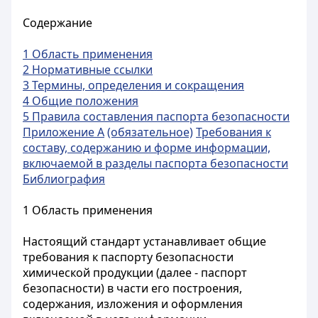
Содержание
1 Область применения
2 Нормативные ссылки
3 Термины, определения и сокращения
4 Общие положения
5 Правила составления паспорта безопасности
Приложение А
(обязательное)
Требования к
составу, содержанию и форме информации,
включаемой в разделы паспорта безопасности
Библиография
1 Область применения
Настоящий стандарт устанавливает общие
требования к паспорту безопасности
химической продукции (далее - паспорт
безопасности) в части его построения,
содержания, изложения и оформления