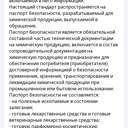
включаемой в него информации.
Настоящий стандарт распространяется на
паспорт безопасности, разрабатываемый для
химической продукции, выпускаемой в
обращение.
Паспорт безопасности является обязательной
составной частью технической документации
на химическую продукцию, включается в состав
сопроводительной документации на
химическую продукцию и предназначен для
обеспечения потребителя (приобретателя)
достоверной информацией о безопасности
применения, хранения, транспортирования и
ликвидации химической продукции при
промышленном или бытовом использовании.
Паспорт безопасности не составляется:
- на полезные ископаемые в состоянии
залегания;
- готовые лекарственные средства и готовые
ветеринарные лекарственные средства;
- готовую парфюмерно-косметическую