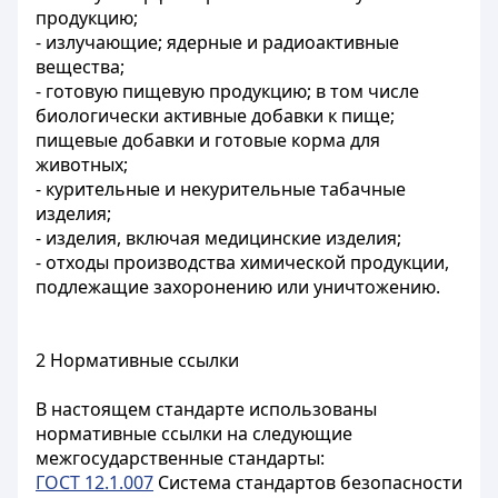
продукцию;
- излучающие; ядерные и радиоактивные
вещества;
- готовую пищевую продукцию; в том числе
биологически активные добавки к пище;
пищевые добавки и готовые корма для
животных;
- курительные и некурительные табачные
изделия;
- изделия, включая медицинские изделия;
- отходы производства химической продукции,
подлежащие захоронению или уничтожению.
2 Нормативные ссылки
В настоящем стандарте использованы
нормативные ссылки на следующие
межгосударственные стандарты:
ГОСТ 12.1.007
Система стандартов безопасности