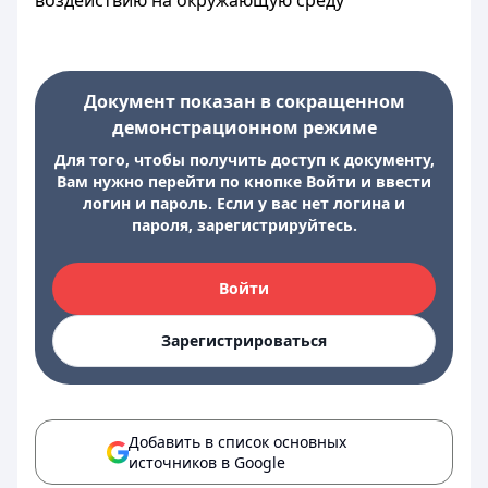
воздействию на окружающую среду
Документ показан в сокращенном
демонстрационном режиме
Для того, чтобы получить доступ к документу,
Вам нужно перейти по кнопке Войти и ввести
логин и пароль. Если у вас нет логина и
пароля, зарегистрируйтесь.
Войти
Зарегистрироваться
Добавить в список основных
источников в Google