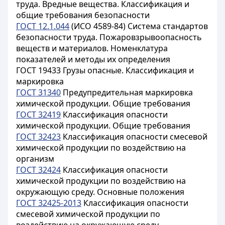
труда. Вредные вещества. Классификация и
общие требования безопасности
ГОСТ 12.1.044
(ИСО 4589-84) Система стандартов
безопасности труда. Пожаровзрывоопасность
веществ и материалов. Номенклатура
показателей и методы их определения
ГОСТ 19433 Грузы опасные. Классификация и
маркировка
ГОСТ 31340
Предупредительная маркировка
химической продукции. Общие требования
ГОСТ 32419
Классификация опасности
химической продукции. Общие требования
ГОСТ 32423
Классификация опасности смесевой
химической продукции по воздействию на
организм
ГОСТ 32424
Классификация опасности
химической продукции по воздействию на
окружающую среду. Основные положения
ГОСТ 32425-2013
Классификация опасности
смесевой химической продукции по