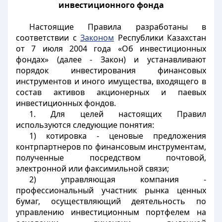
инвестиционного фонда
Настоящие Правила разработаны в
соответствии с
Законом
Республики Казахстан
от 7 июля 2004 года «Об инвестиционных
фондах» (далее - Закон) и устанавливают
порядок инвестирования финансовых
инструментов и иного имущества, входящего в
состав активов акционерных и паевых
инвестиционных фондов.
1. Для целей настоящих Правил
используются следующие понятия:
1) котировка - ценовые предложения
контрпартнеров по финансовым инструментам,
полученные посредством почтовой,
электронной или факсимильной связи;
2) управляющая компания -
профессиональный участник рынка ценных
бумаг, осуществляющий деятельность по
управлению инвестиционным портфелем на