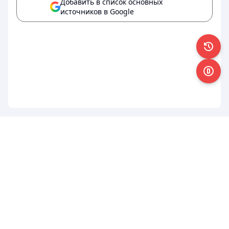
Добавить в список основных
источников в Google