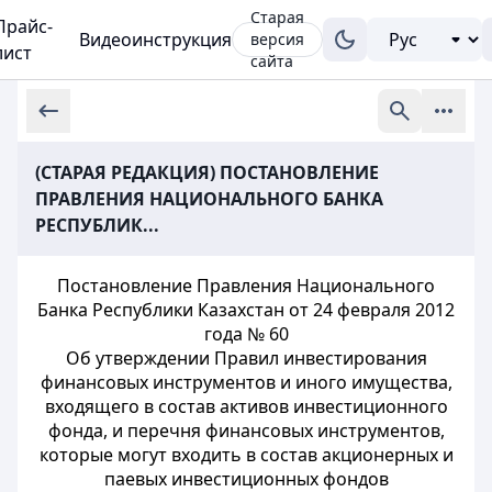
Старая
Прайс-
Видеоинструкция
версия
лист
сайта
(СТАРАЯ РЕДАКЦИЯ) ПОСТАНОВЛЕНИЕ
ПРАВЛЕНИЯ НАЦИОНАЛЬНОГО БАНКА
РЕСПУБЛИК...
Постановление Правления Национального
Банка Республики Казахстан от 24 февраля 2012
года № 60
Об утверждении Правил инвестирования
финансовых инструментов и иного имущества,
входящего в состав активов инвестиционного
фонда, и перечня финансовых инструментов,
которые могут входить в состав акционерных и
паевых инвестиционных фондов