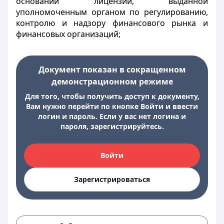
основании лицензии, выданной
уполномоченным органом по регулированию,
контролю и надзору финансового рынка и
финансовых организаций;
Документ показан в сокращенном
демонстрационном режиме
Для того, чтобы получить доступ к документу,
Вам нужно перейти по кнопке Войти и ввести
логин и пароль. Если у вас нет логина и
пароля, зарегистрируйтесь.
Войти
Зарегистрироваться