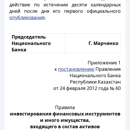
действие по истечении десяти календарных
дней после дня его первого официального
опубликования
.
Председатель
Национального
Г. Марченко
Банка
Приложение 1
к
постановлению
Правления
Национального Банка
Республики Казахстан
от 24 февраля 2012 года № 60
Правила
инвестирования финансовых инструментов
и иного имущества,
входящего в состав активов