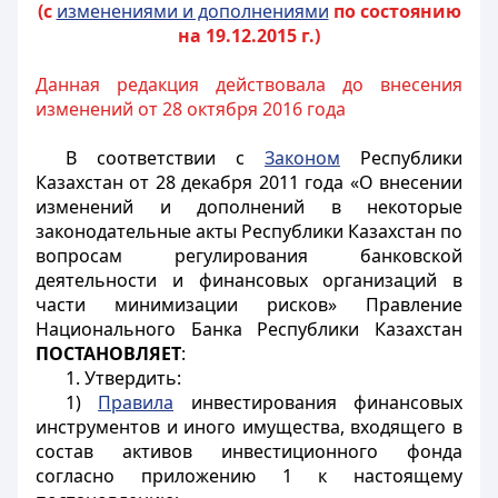
(с
изменениями и дополнениями
по состоянию
на 19.12.2015 г.)
Данная редакция действовала до внесения
изменений от 28 октября 2016 года
В соответствии с
Законом
Республики
Казахстан от 28 декабря 2011 года «О внесении
изменений и дополнений в некоторые
законодательные акты Республики Казахстан по
вопросам регулирования банковской
деятельности и финансовых организаций в
части минимизации рисков» Правление
Национального Банка Республики Казахстан
ПОСТАНОВЛЯЕТ
:
1. Утвердить:
1)
Правила
инвестирования финансовых
инструментов и иного имущества, входящего в
состав активов инвестиционного фонда
согласно приложению 1 к настоящему