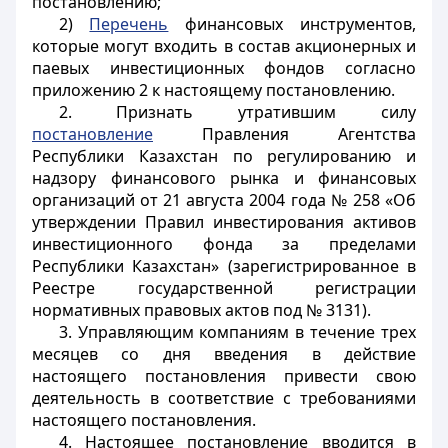
постановлению;
2)
Перечень
финансовых инструментов,
которые могут входить в состав акционерных и
паевых инвестиционных фондов согласно
приложению 2 к настоящему постановлению.
2. Признать утратившим силу
постановление
Правления Агентства
Республики Казахстан по регулированию и
надзору финансового рынка и финансовых
организаций от 21 августа 2004 года № 258 «Об
утверждении Правил инвестирования активов
инвестиционного фонда за пределами
Республики Казахстан» (зарегистрированное в
Реестре государственной регистрации
нормативных правовых актов под № 3131).
3. Управляющим компаниям в течение трех
месяцев со дня введения в действие
настоящего постановления привести свою
деятельность в соответствие с требованиями
настоящего постановления.
4. Настоящее постановление вводится в