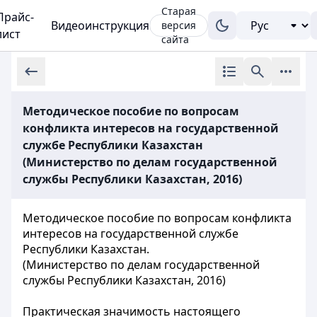
Старая
Прайс-
Видеоинструкция
версия
лист
сайта
Методическое пособие по вопросам
конфликта интересов на государственной
службе Республики Казахстан
(Министерство по делам государственной
службы Республики Казахстан, 2016)
Методическое пособие по вопросам конфликта
интересов на государственной службе
Республики Казахстан.
(Министерство по делам государственной
службы Республики Казахстан, 2016)
Практическая значимость настоящего