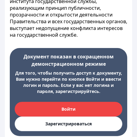
института государственной службы,
реализующим принцип публичности,
прозрачности и открытости деятельности
Правительства и всех государственных органов,
выступает недопущение конфликта интересов
на государственной службе.
Документ показан в сокращенном
демонстрационном режиме
Для того, чтобы получить доступ к документу,
Вам нужно перейти по кнопке Войти и ввести
логин и пароль. Если у вас нет логина и
пароля, зарегистрируйтесь.
Войти
Зарегистрироваться