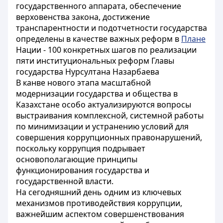
государственного аппарата, обеспечение
верховенства закона, достижение
транспарентности и подотчетности государства
определены в качестве важных реформ в
Плане
Нации - 100 конкретных шагов по реализации
пяти институциональных реформ Главы
государства Нурсултана Назарбаева
В канве нового этапа масштабной
модернизации государства и общества в
Казахстане особо актуализируются вопросы
выстраивания комплексной, системной работы
по минимизации и устранению условий для
совершения коррупционных правонарушений,
поскольку коррупция подрывает
основополагающие принципы
функционирования государства и
государственной власти.
На сегодняшний день одним из ключевых
механизмов противодействия коррупции,
важнейшим аспектом совершенствования