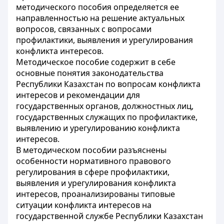
методического пособия определяется ее
направленностью на решение актуальных
вопросов, связанных с вопросами
профилактики, выявления и урегулирования
конфликта интересов.
Методическое пособие содержит в себе
основные понятия законодательства
Республики Казахстан по вопросам конфликта
интересов и рекомендации для
государственных органов, должностных лиц,
государственных служащих по профилактике,
выявлению и урегулированию конфликта
интересов.
В методическом пособии разъяснены
особенности нормативного правового
регулирования в сфере профилактики,
выявления и урегулирования конфликта
интересов, проанализированы типовые
ситуации конфликта интересов на
государственной службе Республики Казахстан