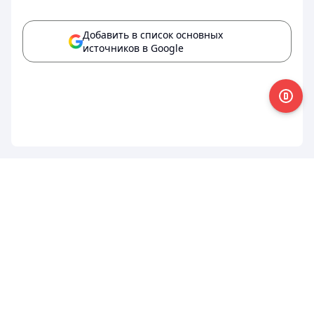
Добавить в список основных
источников в Google