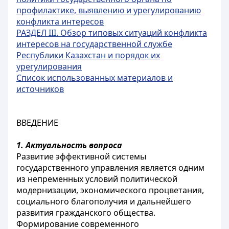
профилактике, выявлению и урегулированию
конфликта интересов
РАЗДЕЛ III. Обзор типовых ситуаций конфликта
интересов на государственной службе
Республики Казахстан и порядок их
урегулирования
Список использованных материалов и
источников
ВВЕДЕНИЕ
1. Актуальность вопроса
Развитие эффективной системы
государственного управления является одним
из непременных условий политической
модернизации, экономического процветания,
социального благополучия и дальнейшего
развития гражданского общества.
Формирование современного