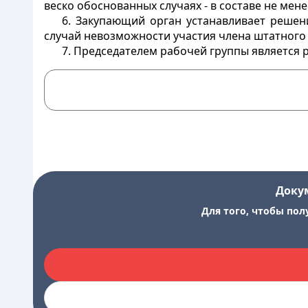
веско обоснованных случаях - в составе не мене
6. Закупающий орган устанавливает решен
случай невозможности участия члена штатного
7. Председателем рабочей группы является 
Доку
Для того, чтобы пол