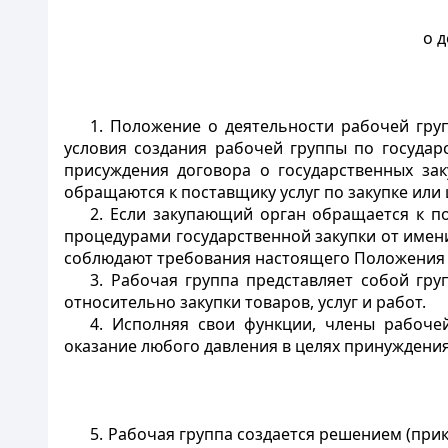
о 
1. Положение о деятельности рабочей гру
условия создания рабочей группы по государ
присуждения договора о государственных зак
обращаются к поставщику услуг по закупке или
2. Если закупающий орган обращается к п
процедурами государственной закупки от имени
соблюдают требования настоящего Положения 
3. Рабочая группа представляет собой гр
относительно закупки товаров, услуг и работ.
4. Исполняя свои функции, члены рабочей
оказание любого давления в целях принуждени
5. Рабочая группа создается решением (прик