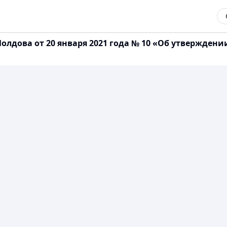
лдова от 20 января 2021 года № 10 «Об утверждени