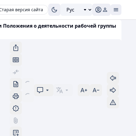
Старая версия сайта
и Положения о деятельности рабочей группы