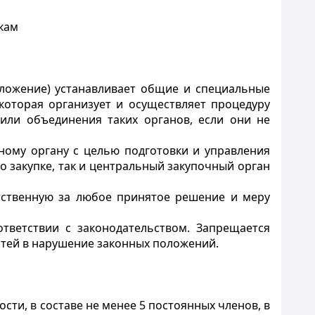
кам
оложение) устанавливает общие и специальные
которая организует и осуществляет процедуру
или объединения таких органов, если они не
ному органу с целью подготовки и управления
о закупке, так и центральный закупочный орган
етственную за любое принятое решение и меру
тветствии с законодательством. Запрещается
стей в нарушение законных положений.
сти, в составе не менее 5 постоянных членов, в