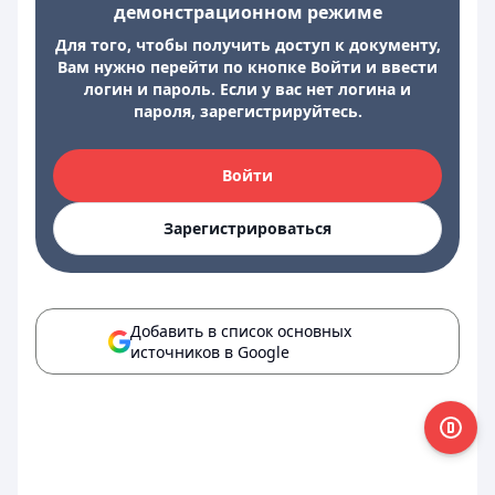
демонстрационном режиме
Для того, чтобы получить доступ к документу,
Вам нужно перейти по кнопке Войти и ввести
логин и пароль. Если у вас нет логина и
пароля, зарегистрируйтесь.
Войти
Зарегистрироваться
Добавить в список основных
источников в Google