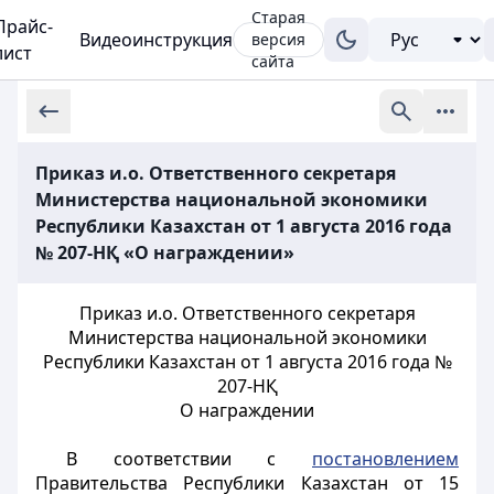
Старая
Прайс-
Видеоинструкция
версия
лист
сайта
Приказ и.о. Ответственного секретаря
Министерства национальной экономики
Республики Казахстан от 1 августа 2016 года
№ 207-НҚ «О награждении»
Приказ и.о. Ответственного секретаря
Министерства национальной экономики
Республики Казахстан от 1 августа 2016 года №
207-НҚ
О награждении
В соответствии с
постановлением
Правительства Республики Казахстан от 15