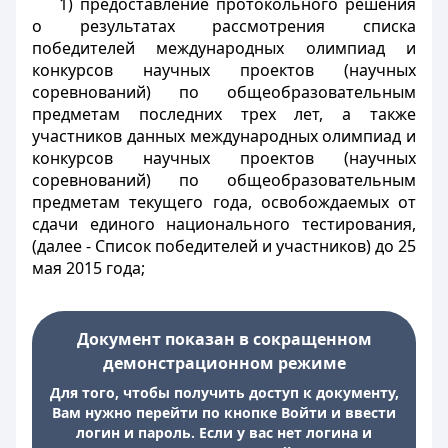
1) предоставление протокольного решения
о результатах рассмотрения списка
победителей международных олимпиад и
конкурсов научных проектов (научных
соревнований) по общеобразовательным
предметам последних трех лет, а также
участников данных международных олимпиад и
конкурсов научных проектов (научных
соревнований) по общеобразовательным
предметам текущего года, освобождаемых от
сдачи единого национального тестирования,
(далее - Список победителей и участников) до 25
мая 2015 года;
Документ показан в сокращенном
демонстрационном режиме
Для того, чтобы получить доступ к документу,
Вам нужно перейти по кнопке Войти и ввести
логин и пароль. Если у вас нет логина и