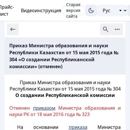
Старая
Прайс-
Видеоинструкция
версия
лист
сайта
Приказ Министра образования и науки
Республики Казахстан от 15 мая 2015 года №
304 «О создании Республиканской
комиссии» (отменен)
Приказ Министра образования и науки
Республики Казахстан от 15 мая 2015 года № 304
О создании Республиканской комиссии
Отменен
приказом
Министра образования и
науки РК от 18 мая 2016 года № 323
На основании
приказа
Министра