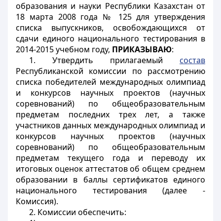
образования и науки Республики Казахстан от
18 марта 2008 года № 125 для утверждения
списка выпускников, освобождающихся от
сдачи единого национального тестирования в
2014-2015 учебном году,
ПРИКАЗЫВАЮ
:
1. Утвердить прилагаемый
состав
Республиканской комиссии по рассмотрению
списка победителей международных олимпиад
и конкурсов научных проектов (научных
соревнований) по общеобразовательным
предметам последних трех лет, а также
участников данных международных олимпиад и
конкурсов научных проектов (научных
соревнований) по общеобразовательным
предметам текущего года и переводу их
итоговых оценок аттестатов об общем среднем
образовании в баллы сертификатов единого
национального тестирования (далее -
Комиссия).
2. Комиссии обеспечить: