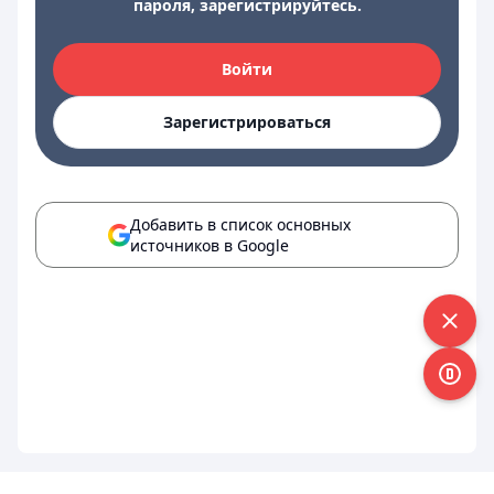
пароля, зарегистрируйтесь.
Войти
Зарегистрироваться
Добавить в список основных
источников в Google