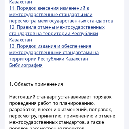
Казахстан
11. Порядок внесения изменений в
межгосударственные стандарты или
пересмотра межгосударственных стандартов
12. Правила отмены межгосударственных
стандартов на территории Республики
Казахстан
13. Порядок издания и обеспечения
межгосударственными стандартами на
территории Республики Казахстан
Библиография
1. Область применения
Настоящий стандарт устанавливает порядок
проведения работ по планированию,
разработке, внесению изменений, поправок,
пересмотру, принятию, применению и отмене
межгосударственных стандартов, а также
порядок рассмотрения проектов