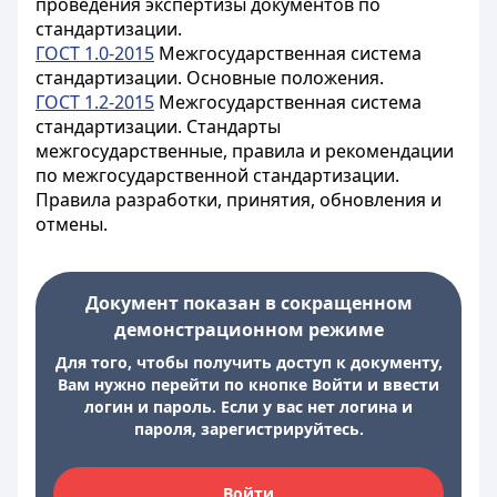
проведения экспертизы документов по
стандартизации.
ГОСТ 1.0-2015
Межгосударственная система
стандартизации. Основные положения.
ГОСТ 1.2-2015
Межгосударственная система
стандартизации. Стандарты
межгосударственные, правила и рекомендации
по межгосударственной стандартизации.
Правила разработки, принятия, обновления и
отмены.
Документ показан в сокращенном
демонстрационном режиме
Для того, чтобы получить доступ к документу,
Вам нужно перейти по кнопке Войти и ввести
логин и пароль. Если у вас нет логина и
пароля, зарегистрируйтесь.
Войти