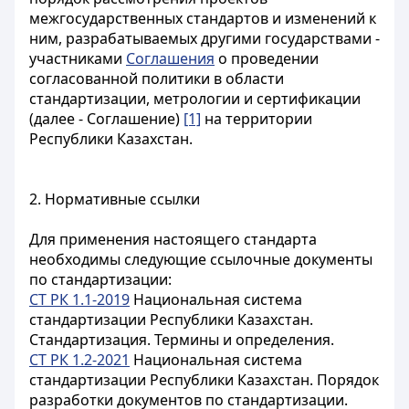
межгосударственных стандартов и изменений к
ним, разрабатываемых другими государствами -
участниками
Соглашения
о проведении
согласованной политики в области
стандартизации, метрологии и сертификации
(далее - Соглашение)
[1]
на территории
Республики Казахстан.
2. Нормативные ссылки
Для применения настоящего стандарта
необходимы следующие ссылочные документы
по стандартизации:
СТ РК 1.1-2019
Национальная система
стандартизации Республики Казахстан.
Стандартизация. Термины и определения.
СТ РК 1.2-2021
Национальная система
стандартизации Республики Казахстан. Порядок
разработки документов по стандартизации.