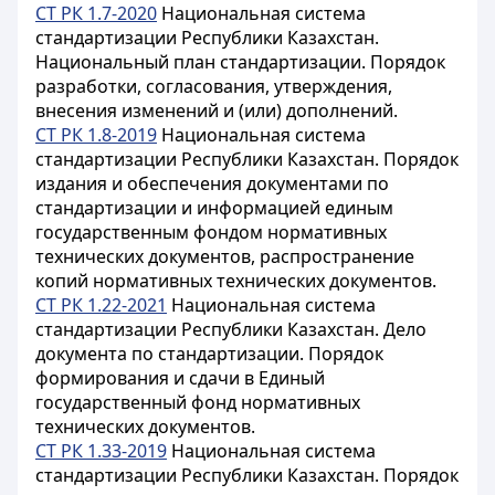
СТ РК 1.7-2020
Национальная система
стандартизации Республики Казахстан.
Национальный план стандартизации. Порядок
разработки, согласования, утверждения,
внесения изменений и (или) дополнений.
СТ РК 1.8-2019
Национальная система
стандартизации Республики Казахстан. Порядок
издания и обеспечения документами по
стандартизации и информацией единым
государственным фондом нормативных
технических документов, распространение
копий нормативных технических документов.
СТ РК 1.22-2021
Национальная система
стандартизации Республики Казахстан. Дело
документа по стандартизации. Порядок
формирования и сдачи в Единый
государственный фонд нормативных
технических документов.
СТ РК 1.33-2019
Национальная система
стандартизации Республики Казахстан. Порядок