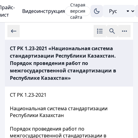
Старая
Прайс-
Видеоинструкция
версия
лист
сайта
СТ РК 1.23-2021 «Национальная система
стандартизации Республики Казахстан.
Порядок проведения работ по
межгосударственной стандартизации в
Республике Казахстан»
СТ РК 1.23-2021
Национальная система стандартизации
Республики Казахстан
Порядок проведения работ по
межгосударственной стандартизации в