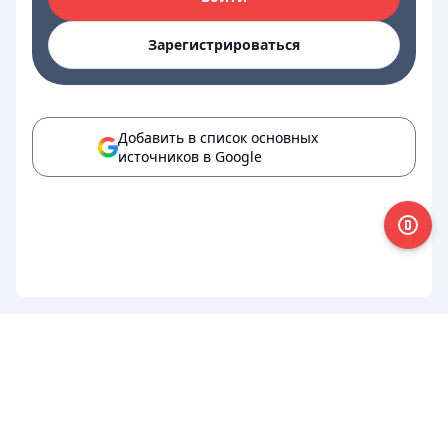
Зарегистрироваться
Добавить в список основных
источников в Google