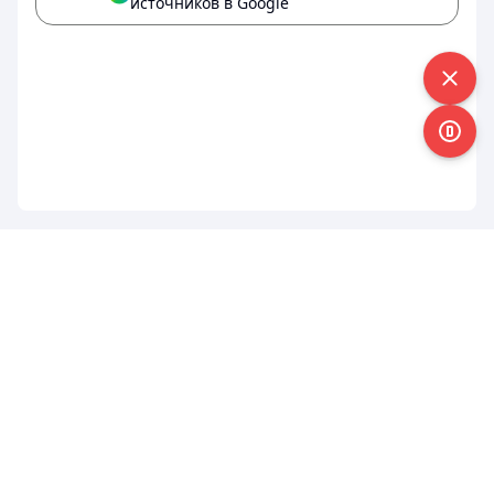
источников в Google