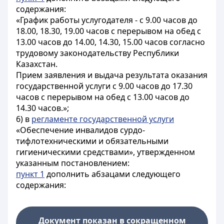
содержания:
«График работы услугодателя - с 9.00 часов до
18.00, 18.30, 19.00 часов с перерывом на обед с
13.00 часов до 14.00, 14.30, 15.00 часов согласно
трудовому законодательству Республики
Казахстан.
Прием заявления и выдача результата оказания
государственной услуги с 9.00 часов до 17.30
часов с перерывом на обед с 13.00 часов до
14.30 часов.»;
6) в
регламенте государственной услуги
«Обеспечение инвалидов сурдо-
тифлотехническими и обязательными
гигиеническими средствами», утвержденном
указанным постановлением:
пункт 1
дополнить абзацами следующего
содержания:
Документ показан в сокращенном