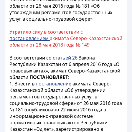
области от 26 мая 2016 года № 181 «Об
утверждении регламентов государственных
услуг в социально-трудовой сфере»
Утратило силу в соответствии с
постановлением
акимата Северо-Казахстанской
области от 28 мая 2018 года № 149
В соответствии со
статьей 26
Закона
Республики Казахстан от 6 апреля 2016 года «О
правовых актах», акимат Северо-Казахстанской
области
ПОСТАНОВЛЯЕТ
:
1. Внести в
постановление
акимата Северо-
Казахстанской области «Об утверждении
регламентов государственных услуг в
социально-трудовой сфере» от 26 мая 2016 года
№ 181 (опубликовано 22 июля 2016 года в
информационно-правовой системе
нормативных правовых актов Республики
Казахстан «Әділет», зарегистрировано в