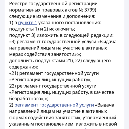
Реестре государственной регистрации
нормативных правовых актов № 3799)
следующие изменения и дополнения:
1) в
пункте 1
указанного постановления:
подпункты 1) и 2) исключить;
подпункт 3) изложить в следующей редакции:
«3) регламент государственной услуги «Выдача
направлений лицам на участие в активных
мерах содействия занятости»;»;
дополнить подпунктами 21), 22) следующего
содержания:
«21) регламент государственной услуги
«Регистрация лиц, ищущих работу»;
22) регламент государственной услуги
«Регистрация лиц, ищущих работу, в качестве
безработного»;»;
2)
регламент государственной услуги
«Выдача
направлений лицам на участие в активных
формах содействия занятости», утвержденный
указанным постановлением, изложить в новой