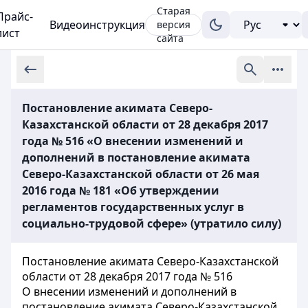
Старая
Прайс-
Видеоинструкция
версия
лист
сайта
Постановление акимата Северо-
Казахстанской области от 28 декабря 2017
года № 516 «О внесении изменений и
дополнений в постановление акимата
Северо-Казахстанской области от 26 мая
2016 года № 181 «Об утверждении
регламентов государственных услуг в
социально-трудовой сфере» (утратило силу)
Постановление акимата Северо-Казахстанской
области от 28 декабря 2017 года № 516
О внесении изменений и дополнений в
постановление акимата Северо-Казахстанской