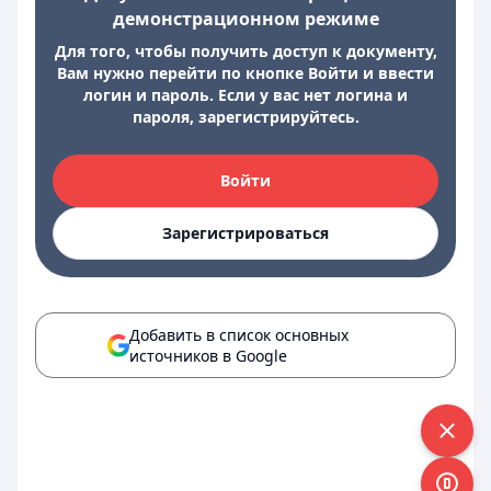
демонстрационном режиме
Для того, чтобы получить доступ к документу,
Вам нужно перейти по кнопке Войти и ввести
логин и пароль. Если у вас нет логина и
пароля, зарегистрируйтесь.
Войти
Зарегистрироваться
Добавить в список основных
источников в Google