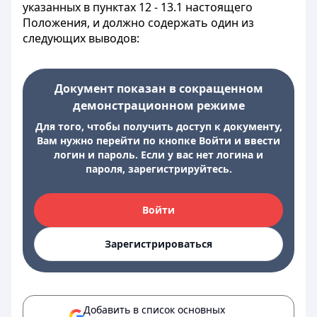
указанных в пунктах 12 - 13.1 настоящего
Положения, и должно содержать один из
следующих выводов:
Документ показан в сокращенном
демонстрационном режиме
Для того, чтобы получить доступ к документу,
Вам нужно перейти по кнопке Войти и ввести
логин и пароль. Если у вас нет логина и
пароля, зарегистрируйтесь.
Войти
Зарегистрироваться
Добавить в список основных