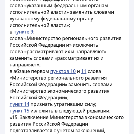
слова «указанным федеральным органам
исполнительной власти» заменить словами
«указанному федеральному органу
исполнительной власти»;
в
пункте 9
:
слова «Министерство регионального развития
Российской Федерации и» исключить;
слова «рассматривают их и направляют»
заменить словами «рассматривает их и
направляет»;
в
абзаце первом
пунктов 10
и
11
слова
«Министерство регионального развития
Российской Федерации» заменить словами
«Министерство экономического развития
Российской Федерации»;
пункт 14
признать утратившим силу;
пункт 15
изложить в следующей редакции:
«15. Заключение Министерства экономического
развития Российской Федерации
подготавливается с учетом заключений,