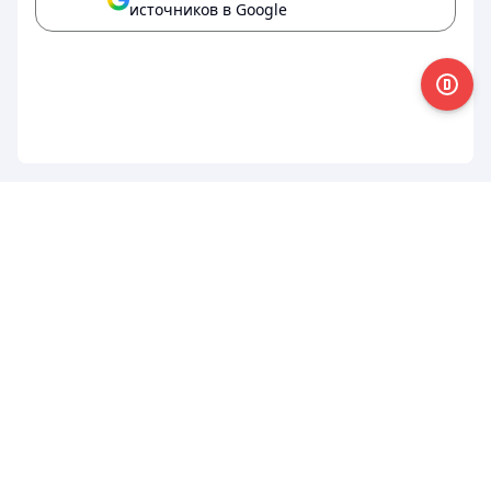
источников в Google