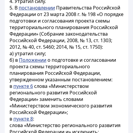
4. Утратил силу.
5. В
постановлении
Правительства Российской
Федерации от 23 марта 2008 г. № 198 «О порядке
подготовки и согласования проекта схемы
территориального планирования Российской
Федерации» (Собрание законодательства
Российской Федерации, 2008, № 13, ст. 1303;
2012, № 40, ст. 5460; 2014, № 15, ст. 1750):
а) утратил силу;
б) в
Положении
о подготовке и согласовании
проекта схемы территориального
планирования Российской Федерации,
утвержденном указанным
постановлением
:
в
пункте 6
слова «Министерством
регионального развития Российской
Федерации» заменить словами
«Министерством экономического развития
Российской Федерации»;
в
пункте 8
:
слова «Министерство регионального развития
Российской Федерации и» исключить;