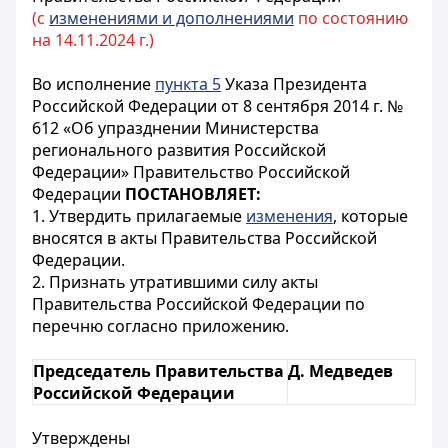
(с
изменениями и дополнениями
по состоянию
на 14.11.2024 г.)
Во исполнение
пункта 5
Указа Президента
Российской Федерации от 8 сентября 2014 г. №
612 «Об упразднении Министерства
регионального развития Российской
Федерации» Правительство Российской
Федерации
ПОСТАНОВЛЯЕТ:
1. Утвердить прилагаемые
изменения
, которые
вносятся в акты Правительства Российской
Федерации.
2. Признать утратившими силу акты
Правительства Российской Федерации по
перечню согласно
приложению
.
Председатель Правительства
Д. Медведев
Российской Федерации
Утверждены