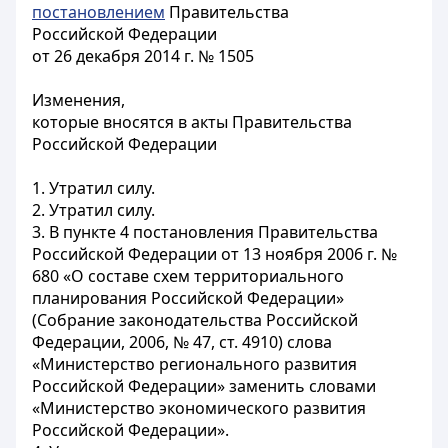
постановлением
Правительства
Российской Федерации
от 26 декабря 2014 г. № 1505
Изменения,
которые вносятся в акты Правительства
Российской Федерации
1. Утратил силу.
2. Утратил силу.
3. В
пункте 4
постановления Правительства
Российской Федерации от 13 ноября 2006 г. №
680 «О составе схем территориального
планирования Российской Федерации»
(Собрание законодательства Российской
Федерации, 2006, № 47, ст. 4910) слова
«Министерство регионального развития
Российской Федерации» заменить словами
«Министерство экономического развития
Российской Федерации».