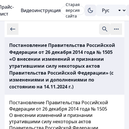
Старая
Прайс-
Видеоинструкция
версия
лист
сайта
Постановление Правительства Российской
Федерации от 26 декабря 2014 года № 1505
«О внесении изменений и признании
утратившими силу некоторых актов
Правительства Российской Федерации» (с
изменениями и дополнениями по
состоянию на 14.11.2024 г.)
Постановление Правительства Российской
Федерации от 26 декабря 2014 года № 1505
О внесении изменений и признании
утратившими силу некоторых актов
Правительства Российской Федерации