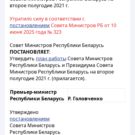
второе полугодие 2021 г.
Утратило силу в соответствии с
постановлением
Совета Министров РБ от 10
июня 2025 года № 323
Совет Министров Республики Беларусь
ПОСТАНОВЛЯЕТ
:
Утвердить
план работы
Совета Министров
Республики Беларусь и Президиума Совета
Министров Республики Беларусь на второе
полугодие 2021 г. (прилагается).
Премьер-министр
Республики Беларусь
Р. Головченко
Утверждено
постановлением
Совета Министров
Республики Беларусь