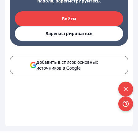
пароля, зарегистрируйтесь.
Войти
Зарегистрироваться
Добавить в список основных
источников в Google