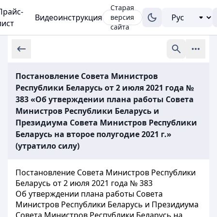
Старая
Прайс-
Видеоинструкция
версия
лист
сайта
Постановление Совета Министров
Республики Беларусь от 2 июля 2021 года №
383 «Об утверждении плана работы Совета
Министров Республики Беларусь и
Президиума Совета Министров Республики
Беларусь на второе полугодие 2021 г.»
(утратило силу)
Постановление Совета Министров Республики
Беларусь от 2 июля 2021 года № 383
Об утверждении плана работы Совета
Министров Республики Беларусь и Президиума
Совета Министров Республики Беларусь на