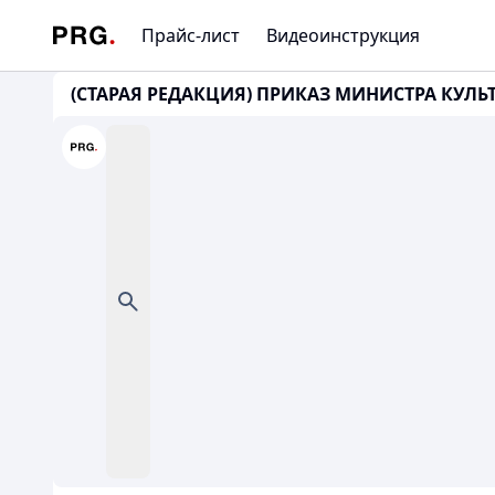
Прайс-лист
Видеоинструкция
(СТАРАЯ РЕДАКЦИЯ) ПРИКАЗ МИНИСТРА КУЛЬТ