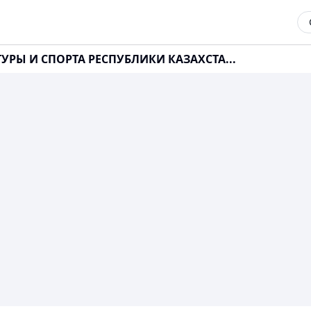
УРЫ И СПОРТА РЕСПУБЛИКИ КАЗАХСТА...