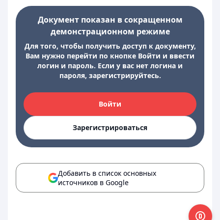
Документ показан в сокращенном
демонстрационном режиме
Для того, чтобы получить доступ к документу,
Вам нужно перейти по кнопке Войти и ввести
логин и пароль. Если у вас нет логина и
пароля, зарегистрируйтесь.
Войти
Зарегистрироваться
Добавить в список основных
источников в Google