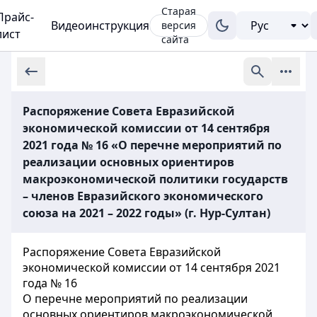
Старая
Прайс-
Видеоинструкция
версия
лист
сайта
Распоряжение Совета Евразийской
экономической комиссии от 14 сентября
2021 года № 16 «О перечне мероприятий по
реализации основных ориентиров
макроэкономической политики государств
– членов Евразийского экономического
союза на 2021 – 2022 годы» (г. Нур-Султан)
Распоряжение Совета Евразийской
экономической комиссии от 14 сентября 2021
года № 16
О перечне мероприятий по реализации
основных ориентиров макроэкономической