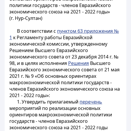
политики государств - членов Евразийского
экономического союза на 2021 - 2022 годы»
(г. Нур-Султан)
В соответствии с
пунктом 63 приложения №
1
к Регламенту работы Евразийской
экономической комиссии, утвержденному
Решением Высшего Евразийского
экономического совета от 23 декабря 2014 г. №
98, и в целях исполнения
Решения
Высшего
Евразийского экономического совета от 21 мая
2021 г. № 9 «Об основных ориентирах
макроэкономической политики государств -
членов Евразийского экономического союза на
2021 - 2022 годы»:
1. Утвердить прилагаемый
перечень
мероприятий по реализации основных
ориентиров макроэкономической политики
государств - членов Евразийского
экономического союза на 2021 - 2022 годы