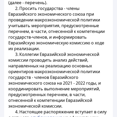
(далее - перечень).
2. Просить государства - члены
Евразийского экономического союза при
проведении макроэкономической политики
учитывать мероприятия, предусмотренные
перечнем, в части, отнесенной к компетенции
государств-членов, и информировать
Евразийскую экономическую комиссию о ходе
их реализации.
3. Коллегии Евразийской экономической
комиссии проводить анализ действий,
направленных на реализацию основных
ориентиров макроэкономической политики
государств - членов Евразийского
экономического союза на 2021 - 2022 годы, и
координировать выполнение мероприятий,
предусмотренных перечнем, в части,
отнесенной к компетенции Евразийской
экономической комиссии.
4. Настоящее распоряжение вступает в силу