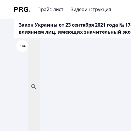
Прайс-лист
Видеоинструкция
Закон Украины от 23 сентября 2021 года № 
влиянием лиц, имеющих значительный экон