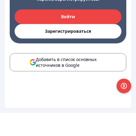
Войти
Зарегистрироваться
Добавить в список основных
источников в Google