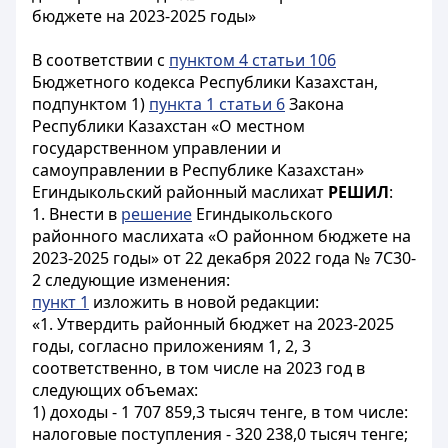
бюджете на 2023-2025 годы»
В соответствии с
пунктом 4 статьи 106
Бюджетного кодекса Республики Казахстан,
подпунктом 1)
пункта 1 статьи 6
Закона
Республики Казахстан «О местном
государственном управлении и
самоуправлении в Республике Казахстан»
Егиндыкольский районный маслихат
РЕШИЛ
:
1. Внести в
решение
Егиндыкольского
районного маслихата «О районном бюджете на
2023-2025 годы» от 22 декабря 2022 года № 7С30-
2 следующие изменения:
пункт 1
изложить в новой редакции:
«1. Утвердить районный бюджет на 2023-2025
годы, согласно приложениям 1, 2, 3
соответственно, в том числе на 2023 год в
следующих объемах:
1) доходы - 1 707 859,3 тысяч тенге, в том числе:
налоговые поступления - 320 238,0 тысяч тенге;