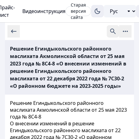
Старая
Прайс-
Видеоинструкция
версия
лист
сайта
Решение Егиндыкольского районного
маслихата Акмолинской области от 25 мая
2023 года № 8С4-8 «О внесении изменений в
решение Егиндыкольского районного
маслихата от 22 декабря 2022 года № 7С30-2
«О районном бюджете на 2023-2025 годы»
Решение Егиндыкольского районного
маслихата Акмолинской области от 25 мая 2023
года № 8С4-8
О внесении изменений в решение
Егиндыкольского районного маслихата от 22
декабря 2022 года № 7С30-2 «О районном