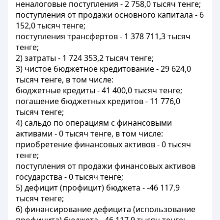
неналоговые поступления - 2 758,0 тысяч тенге;
поступления от продажи основного капитала - 6
152,0 тысяч тенге;
поступления трансфертов - 1 378 711,3 тысяч
тенге;
2) затраты - 1 724 353,2 тысяч тенге;
3) чистое бюджетное кредитование - 29 624,0
тысяч тенге, в том числе:
бюджетные кредиты - 41 400,0 тысяч тенге;
погашение бюджетных кредитов - 11 776,0
тысяч тенге;
4) сальдо по операциям с финансовыми
активами - 0 тысяч тенге, в том числе:
приобретение финансовых активов - 0 тысяч
тенге;
поступления от продажи финансовых активов
государства - 0 тысяч тенге;
5) дефицит (профицит) бюджета - -46 117,9
тысяч тенге;
6) финансирование дефицита (использование