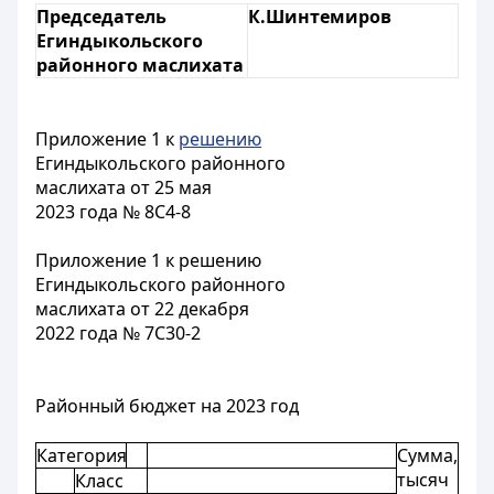
Председатель
К.Шинтемиров
Егиндыкольского
районного маслихата
Приложение 1 к
решению
Егиндыкольского районного
маслихата от 25 мая
2023 года № 8С4-8
Приложение 1 к решению
Егиндыкольского районного
маслихата от 22 декабря
2022 года № 7С30-2
Районный бюджет на 2023 год
Категория
Сумма,
тысяч
Класс