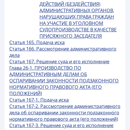
ДЕЙСТВИЙ (БЕЗДЕЙСТВИЯ)
АДМИНИСТРАТИВНЫХ ОРГАНОВ,
НАРУШАЮЩИХ ПРАВА ГРАЖДАН
НА УЧАСТИЕ В УГОЛОВНОМ
СУДОПРОИЗВОДСТВЕ В КАЧЕСТВЕ
ПРИСЯЖНОГО ЗАСЕДАТЕЛЯ
Статья 165. Подача иска
Статья 166. Рассмотрение административного
дела
Статья 167. Решение суда и его исполнение
Глава 26-1. ПРОИЗВОДСТВО ПО
АДМИНИСТРАТИВНЫМ ДЕЛАМ ОБ
ОСПАРИВАНИИ ЗАКОННОСТИ ПОДЗАКОННОГО
НОРМАТИВНОГО ПРАВОВОГО АКТА (ЕГО
ПОЛОЖЕНИЙ)
Статья 167-1. Подача иска
Статья 167-2. Рассмотрение административного
дела об оспаривании законности подзаконного
нормативного правового акта (его положений)
Статья 167-3. Решение суда и его исполнение