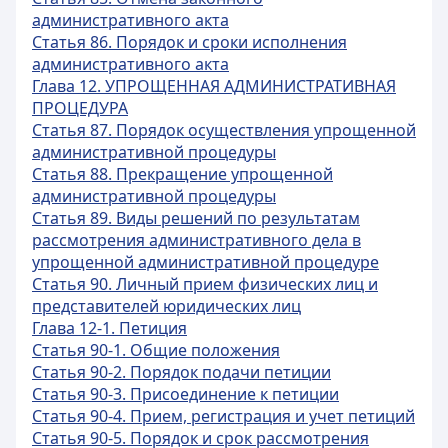
административного акта
Статья 86. Порядок и сроки исполнения
административного акта
Глава 12. УПРОЩЕННАЯ АДМИНИСТРАТИВНАЯ
ПРОЦЕДУРА
Статья 87. Порядок осуществления упрощенной
административной процедуры
Статья 88. Прекращение упрощенной
административной процедуры
Статья 89. Виды решений по результатам
рассмотрения административного дела в
упрощенной административной процедуре
Статья 90. Личный прием физических лиц и
представителей юридических лиц
Глава 12-1. Петиция
Статья 90-1. Общие положения
Статья 90-2. Порядок подачи петиции
Статья 90-3. Присоединение к петиции
Статья 90-4. Прием, регистрация и учет петиций
Статья 90-5. Порядок и срок рассмотрения