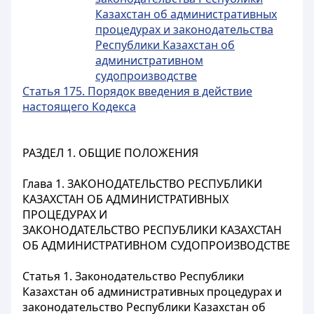
Казахстан об административных
процедурах и законодательства
Республики Казахстан об
административном
судопроизводстве
Статья 175. Порядок введения в действие
настоящего Кодекса
РАЗДЕЛ 1. ОБЩИЕ ПОЛОЖЕНИЯ
Глава 1. ЗАКОНОДАТЕЛЬСТВО РЕСПУБЛИКИ
КАЗАХСТАН ОБ АДМИНИСТРАТИВНЫХ
ПРОЦЕДУРАХ И
ЗАКОНОДАТЕЛЬСТВО РЕСПУБЛИКИ КАЗАХСТАН
ОБ АДМИНИСТРАТИВНОМ СУДОПРОИЗВОДСТВЕ
Статья 1. Законодательство Республики
Казахстан об административных процедурах и
законодательство Республики Казахстан об