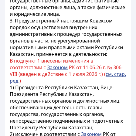
государственные органы, административные
органы, должностные лица, а также физические
и юридические лица.
3. Предусмотренный настоящим Кодексом
порядок осуществления внутренних
административных процедур государственных
органов в части, не урегулированной
нормативными правовыми актами Республики
Казахстан, применяется в деятельности:
В подпункт 1 внесены изменения в
соответствии с
Законом
РК от 11.06.26 г. № 306-
VIII (введен в действие с 1 июля 2026 г.) (
см. стар.
ред.
)
1) Президента Республики Казахстан, Вице-
Президента Республики Казахстан,
государственных органов и должностных лиц,
обеспечивающих деятельность главы
государства, государственных органов,
непосредственно подчиненных и подотчетных
Президенту Республики Казахстан;
2) исключен в соответствии с
Законом
РК от