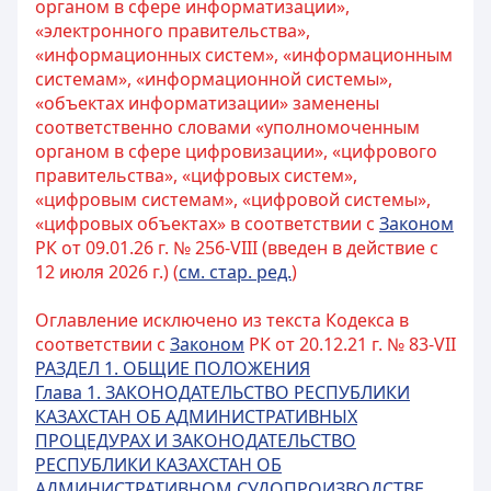
органом в сфере информатизации»,
«электронного правительства»,
«информационных систем», «информационным
системам», «информационной системы»,
«объектах информатизации» заменены
соответственно словами «уполномоченным
органом в сфере цифровизации», «цифрового
правительства», «цифровых систем»,
«цифровым системам», «цифровой системы»,
«цифровых объектах» в соответствии с
Законом
РК от 09.01.26 г. № 256-VIII (введен в действие с
12 июля 2026 г.) (
см. стар. ред.
)
Оглавление исключено из текста Кодекса в
соответствии с
Законом
РК от 20.12.21 г. № 83-VII
РАЗДЕЛ 1. ОБЩИЕ ПОЛОЖЕНИЯ
Глава 1. ЗАКОНОДАТЕЛЬСТВО РЕСПУБЛИКИ
КАЗАХСТАН ОБ АДМИНИСТРАТИВНЫХ
ПРОЦЕДУРАХ И ЗАКОНОДАТЕЛЬСТВО
РЕСПУБЛИКИ КАЗАХСТАН ОБ
АДМИНИСТРАТИВНОМ СУДОПРОИЗВОДСТВЕ