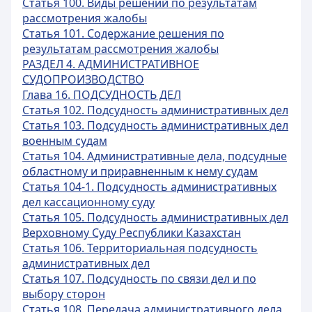
Статья 100. Виды решений по результатам
рассмотрения жалобы
Статья 101. Содержание решения по
результатам рассмотрения жалобы
РАЗДЕЛ 4. АДМИНИСТРАТИВНОЕ
СУДОПРОИЗВОДСТВО
Глава 16. ПОДСУДНОСТЬ ДЕЛ
Статья 102. Подсудность административных дел
Статья 103. Подсудность административных дел
военным судам
Статья 104. Административные дела, подсудные
областному и приравненным к нему судам
Статья 104-1. Подсудность административных
дел кассационному суду
Статья 105. Подсудность административных дел
Верховному Суду Республики Казахстан
Статья 106. Территориальная подсудность
административных дел
Статья 107. Подсудность по связи дел и по
выбору сторон
Статья 108. Передача административного дела