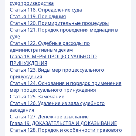
судопроизводства
Статья 118. Определение суда
Статья 119. Преюдиция
Статья 120. Примирительные процедуры
Статья 121. Порядок проведения медиации в
суде
Статья 122. Судебные расходы по
административным делам
Глава 18. МЕРЫ ПРОЦЕССУАЛЬНОГО
ПРИНУЖДЕНИЯ
Статья 123. Виды мер процессуального
принуждения
Статья 124. Основания и порядок применения
мер процессуального принуждения
Статья 125. Замечание
Статья 126. Удаление из зала судебного
заседания
Статья 127. Денежное взыскание
Глава 19. ДОКАЗАТЕЛЬСТВА И ДОКАЗЫВАНИЕ
Статья 128. Порядок и особенности правового