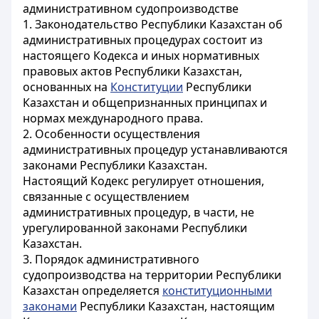
административном судопроизводстве
1. Законодательство Республики Казахстан об
административных процедурах состоит из
настоящего Кодекса и иных нормативных
правовых актов Республики Казахстан,
основанных на
Конституции
Республики
Казахстан и общепризнанных принципах и
нормах международного права.
2. Особенности осуществления
административных процедур устанавливаются
законами Республики Казахстан.
Настоящий Кодекс регулирует отношения,
связанные с осуществлением
административных процедур, в части, не
урегулированной законами Республики
Казахстан.
3. Порядок административного
судопроизводства на территории Республики
Казахстан определяется
конституционными
законами
Республики Казахстан, настоящим