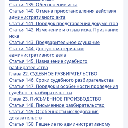
Статья 139. Обеспечение иска
Статья 140. Отмена приостановления действия
административного акта
Статья 141. Порядок представления документов
Статья 142. Изменение и отзыв иска. Признание
иска
Статья 143. Предварительное слушание
Статья 144. Доступ к материалам
административного дела
Статья 145. Назначение судебного
разбирательства
Глава 22. СУДЕБНОЕ РАЗБИРАТЕЛЬСТВО
Статья 146. Сроки судебного разбирательства
Статья 147. Порядок и особенности проведения
судебного разбирательства
Глава 23. ПИСЬМЕННОЕ ПРОИЗВОДСТВО
Статья 148. Письменное разбирательство
Статья 149. Особенности исследования
доказательств
Статья 150. Решение по административному