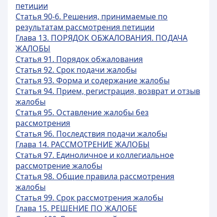
петиции
Статья 90-6. Решения, принимаемые по
результатам рассмотрения петиции
Глава 13. ПОРЯДОК ОБЖАЛОВАНИЯ. ПОДАЧА
ЖАЛОБЫ
Статья 91. Порядок обжалования
Статья 92. Срок подачи жалобы
Статья 93. Форма и содержание жалобы
Статья 94. Прием, регистрация, возврат и отзыв
жалобы
Статья 95. Оставление жалобы без
рассмотрения
Статья 96. Последствия подачи жалобы
Глава 14. РАССМОТРЕНИЕ ЖАЛОБЫ
Статья 97. Единоличное и коллегиальное
рассмотрение жалобы
Статья 98. Общие правила рассмотрения
жалобы
Статья 99. Срок рассмотрения жалобы
Глава 15. РЕШЕНИЕ ПО ЖАЛОБЕ