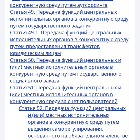
конкурентную среду путем аутсорсинга
Статья 49. Передача функций центральных
исполнительных органов в конкурентную среду
путем государственного задания
Статья 49-1. Передача функций центральных
исполнительных органов в конкурентную среду
путем предоставления трансфертов
юридическим лицам
Статья 50. Передача функций центральных и
(или) местных исполнительных органов в
конкурентную среду путем государственного
социального заказа
Статья 51. Передача функций центральных и
(или) местных исполнительных органов в
конкурентную среду за счет пользователей
Статья 52. Передача функций центральных
и (или) местных исполнительных
органов в конкурентную среду путем
введения саморегулирования,
основанного на обязательном членстве