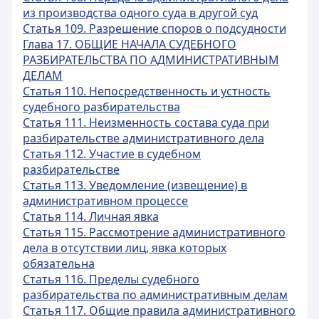
из производства одного суда в другой суд
Статья 109. Разрешение споров о подсудности
Глава 17. ОБЩИЕ НАЧАЛА СУДЕБНОГО
РАЗБИРАТЕЛЬСТВА ПО АДМИНИСТРАТИВНЫМ
ДЕЛАМ
Статья 110. Непосредственность и устность
судебного разбирательства
Статья 111. Неизменность состава суда при
разбирательстве административного дела
Статья 112. Участие в судебном
разбирательстве
Статья 113. Уведомление (извещение) в
административном процессе
Статья 114. Личная явка
Статья 115. Рассмотрение административного
дела в отсутствии лиц, явка которых
обязательна
Статья 116. Пределы судебного
разбирательства по административным делам
Статья 117. Общие правила административного