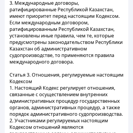
3. Международные договоры,
ратифицированные Республикой Казахстан,
имеют приоритет перед настоящим Кодексом.
Если международным договором,
ратифицированным Республикой Казахстан,
установлены иные правила, чем те, которые
предусмотрены законодательством Республики
Казахстан об административном
судопроизводстве, то применяются правила
международного договора.
Статья 3. Отношения, регулируемые настоящим
Кодексом
1. Настоящий Кодекс регулирует отношения,
связанные с осуществлением внутренних
административных процедур государственных
органов, административных процедур, а также
порядок административного судопроизводства.
2. Участниками регулируемых настоящим
Кодексом отношений являются