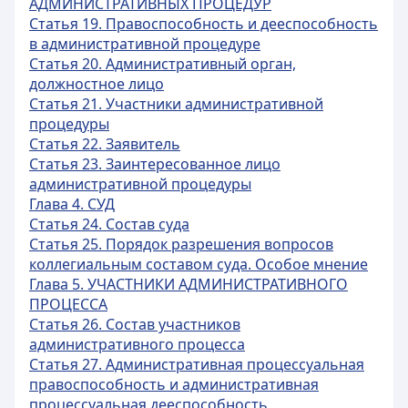
АДМИНИСТРАТИВНЫХ ПРОЦЕДУР
Статья 19. Правоспособность и дееспособность
в административной процедуре
Статья 20. Административный орган,
должностное лицо
Статья 21. Участники административной
процедуры
Статья 22. Заявитель
Статья 23. Заинтересованное лицо
административной процедуры
Глава 4. СУД
Статья 24. Состав суда
Статья 25. Порядок разрешения вопросов
коллегиальным составом суда. Особое мнение
Глава 5. УЧАСТНИКИ АДМИНИСТРАТИВНОГО
ПРОЦЕССА
Статья 26. Состав участников
административного процесса
Статья 27. Административная процессуальная
правоспособность и административная
процессуальная дееспособность