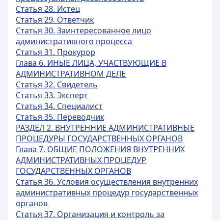
Статья 28. Истец
Статья 29. Ответчик
Статья 30. Заинтересованное лицо
административного процесса
Статья 31. Прокурор
Глава 6. ИНЫЕ ЛИЦА, УЧАСТВУЮЩИЕ В
АДМИНИСТРАТИВНОМ ДЕЛЕ
Статья 32. Свидетель
Статья 33. Эксперт
Статья 34. Специалист
Статья 35. Переводчик
РАЗДЕЛ 2. ВНУТРЕННИЕ АДМИНИСТРАТИВНЫЕ
ПРОЦЕДУРЫ ГОСУДАРСТВЕННЫХ ОРГАНОВ
Глава 7. ОБЩИЕ ПОЛОЖЕНИЯ ВНУТРЕННИХ
АДМИНИСТРАТИВНЫХ ПРОЦЕДУР
ГОСУДАРСТВЕННЫХ ОРГАНОВ
Статья 36. Условия осуществления внутренних
административных процедур государственных
органов
Статья 37. Организация и контроль за