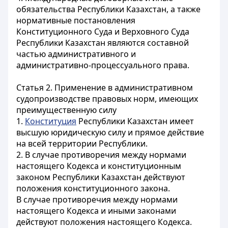
обязательства Республики Казахстан, а также
нормативные постановления
Конституционного Суда и Верховного Суда
Республики Казахстан являются составной
частью административного и
административно-процессуального права.
Статья 2. Применение в административном
судопроизводстве правовых норм, имеющих
преимущественную силу
1.
Конституция
Республики Казахстан имеет
высшую юридическую силу и прямое действие
на всей территории Республики.
2. В случае противоречия между нормами
настоящего Кодекса и конституционным
законом Республики Казахстан действуют
положения конституционного закона.
В случае противоречия между нормами
настоящего Кодекса и иными законами
действуют положения настоящего Кодекса.