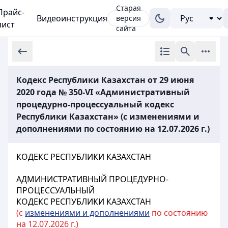
Старая
Прайс-
Видеоинструкция
версия
лист
сайта
Кодекс Республики Казахстан от 29 июня
2020 года № 350-VI «Административный
процедурно-процессуальный кодекс
Республики Казахстан» (с изменениями и
дополнениями по состоянию на 12.07.2026 г.)
КОДЕКС РЕСПУБЛИКИ КАЗАХСТАН
АДМИНИСТРАТИВНЫЙ ПРОЦЕДУРНО-
ПРОЦЕССУАЛЬНЫЙ
КОДЕКС РЕСПУБЛИКИ КАЗАХСТАН
(с
изменениями и дополнениями
по состоянию
на 12.07.2026 г.)