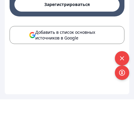
Зарегистрироваться
Добавить в список основных
источников в Google