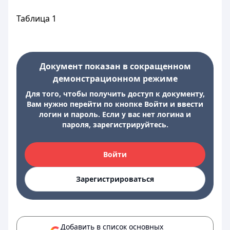
Таблица 1
Документ показан в сокращенном
демонстрационном режиме
Для того, чтобы получить доступ к документу,
Вам нужно перейти по кнопке Войти и ввести
логин и пароль. Если у вас нет логина и
пароля, зарегистрируйтесь.
Войти
Зарегистрироваться
Добавить в список основных