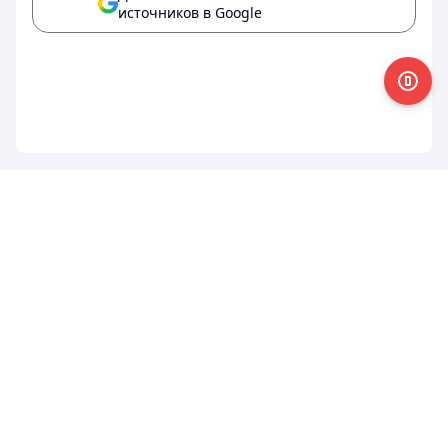
источников в Google