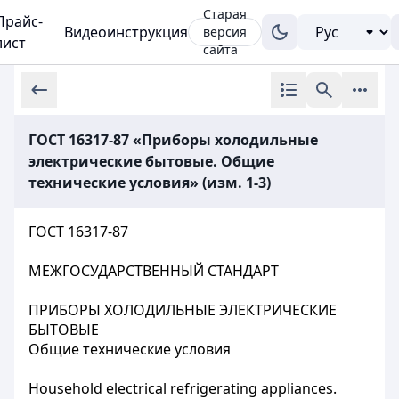
Старая
Прайс-
Видеоинструкция
версия
лист
сайта
ГОСТ 16317-87 «Приборы холодильные
электрические бытовые. Общие
технические условия» (изм. 1-3)
ГОСТ 16317-87
МЕЖГОСУДАРСТВЕННЫЙ СТАНДАРТ
ПРИБОРЫ ХОЛОДИЛЬНЫЕ ЭЛЕКТРИЧЕСКИЕ
БЫТОВЫЕ
Общие технические условия
Household electrical refrigerating appliances.