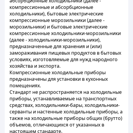
абсорбционные холодильники (далее -
компрессионные и абсорбционные
холодильники), бытовые электрические
компрессионные морозильники (далее -
морозильники) и бытовые электрические
компрессионные холодильники-морозильники
(далее - холодильники-морозильники),
предназначенные для хранения и (или)
замораживания пищевых продуктов в бытовых
условиях, изготовляемые для нужд народного
хозяйства и экспорта.
Компрессионные холодильные приборы
предназначены для установки в кухонных
помещениях.
Стандарт не распространяется на холодильные
приборы, устанавливаемые на транспортных
средствах, холодильники-бары, холодильники-
серванты и настенные холодильные приборы, а
также на холодильные приборы общих (брутто)
объемов, отличающихся от указанных в
настоящем стандарте.