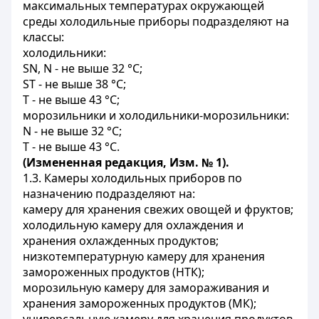
максимальных температурах окружающей
среды холодильные приборы подразделяют на
классы:
холодильники:
SN, N - не выше 32 °С;
ST - не выше 38 °С;
Т - не выше 43 °С;
морозильники и холодильники-морозильники:
N - не выше 32 °С;
Т - не выше 43 °С.
(Измененная редакция, Изм. № 1).
1.3. Камеры холодильных приборов по
назначению подразделяют на:
камеру для хранения свежих овощей и фруктов;
холодильную камеру для охлаждения и
хранения охлажденных продуктов;
низкотемпературную камеру для хранения
замороженных продуктов (НТК);
морозильную камеру для замораживания и
хранения замороженных продуктов (МК);