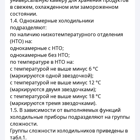
универсальную камеру для хранения продуктов
в свежем, охлажденном или замороженном
состоянии.
1.4. Однокамерные холодильники
подразделяют:
по наличию низкотемпературного отделения
(НТО) на:
однокамерные с НТО;
однокамерные без НТО;
по температуре в НТО на:
с температурой не выше минус 6 °С
(маркируются одной звездочкой);
с температурой не выше минус 12 °С
(маркируются двумя звездочками);
с температурой не выше минус 18 °С
(маркируются тремя звездочками).
1.5. В зависимости от выполняемых функций
холодильные приборы подразделяют на группы
сложности.
Группы сложности холодильников приведены в
табл.1.