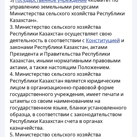
5)
государственное учреждение
«Комитет по
управлению земельными ресурсами
Министерства сельского хозяйства Республики
Казахстан».
3. Министерство сельского хозяйства
Республики Казахстан осуществляет свою
деятельность в соответствии с
Конституцией
и
законами Республики Казахстан, актами
Президента и Правительства Республики
Казахстан, иными нормативными правовыми
актами, а также настоящим Положением.
4. Министерство сельского хозяйства
Республики Казахстан является юридическим
лицом в организационно-правовой форме
государственного учреждения, имеет печати и
штампы со своим наименованием на
государственном языке, бланки установленного
образца, в соответствии с законодательством
Республики Казахстан счета в органах
казначейства.
5. Министерство сельского хозяйства