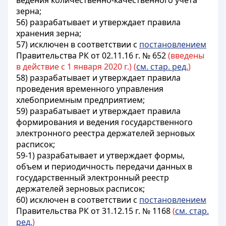
ведения количественно-качественного учета
зерна;
56) разрабатывает и утверждает правила
хранения зерна;
57) исключен в соответствии с
постановлением
Правительства РК от 02.11.16 г. № 652
(введены
в действие с 1 января 2020 г.) (
см. стар. ред.
)
58) разрабатывает и утверждает правила
проведения временного управления
хлебоприемным предприятием;
59) разрабатывает и утверждает правила
формирования и ведения государственного
электронного реестра держателей зерновых
расписок;
59-1) разрабатывает и утверждает формы,
объем и периодичность передачи данных в
государственный электронный реестр
держателей зерновых расписок;
60) исключен в соответствии с
постановлением
Правительства РК от 31.12.15 г. № 1168
(
см. стар.
ред.
)