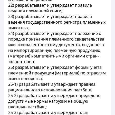
22) разрабатывает и утверждает правила
ведения племенной книги;
23) разрабатывает и утверждает правила
ведения государственного регистра племенных
животных;
24) разрабатывает и утверждает положение о
порядке признания племенного свидетельства
или эквивалентного ему документа, выданного
на импортированную племенную продукцию
(материал) компетентными органами стран-
экспортеров;
25) разрабатывает и утверждает формы учета
племенной продукции (материала) по отраслям
животноводства;
25-1) разрабатывает и утверждает правила
рационального использования пастбищ;
25-2) разрабатывает и утверждает предельно
допустимые нормы нагрузки на общую
площадь пастбищ;
25-3) разрабатывает и утверждает план