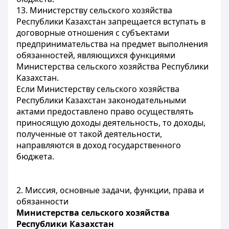
13. Министерству сельского хозяйства
Республики Казахстан запрещается вступать в
договорные отношения с субъектами
предпринимательства на предмет выполнения
обязанностей, являющихся функциями
Министерства сельского хозяйства Республики
Казахстан.
Если Министерству сельского хозяйства
Республики Казахстан законодательными
актами предоставлено право осуществлять
приносящую доходы деятельность, то доходы,
полученные от такой деятельности,
направляются в доход государственного
бюджета.
2. Миссия, основные задачи, функции, права и
обязанности
Министерства сельского хозяйства
Республики Казахстан