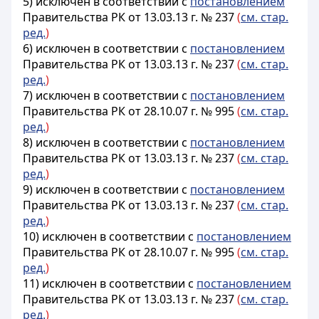
5) исключен в соответствии с
постановлением
Правительства РК от 13.03.13 г. № 237
(
см. стар.
ред.
)
6) исключен в соответствии с
постановлением
Правительства РК от 13.03.13 г. № 237
(
см. стар.
ред.
)
7) исключен в соответствии с
постановлением
Правительства РК от 28.10.07 г. № 995
(
см. стар.
ред.
)
8) исключен в соответствии с
постановлением
Правительства РК от 13.03.13 г. № 237
(
см. стар.
ред.
)
9) исключен в соответствии с
постановлением
Правительства РК от 13.03.13 г. № 237
(
см. стар.
ред.
)
10) исключен в соответствии с
постановлением
Правительства РК от 28.10.07 г. № 995
(
см. стар.
ред.
)
11) исключен в соответствии с
постановлением
Правительства РК от 13.03.13 г. № 237
(
см. стар.
ред.
)