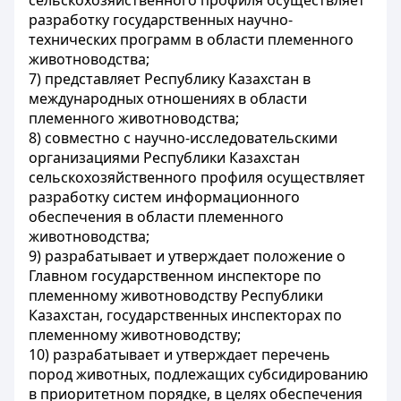
сельскохозяйственного профиля осуществляет
разработку государственных научно-
технических программ в области племенного
животноводства;
7) представляет Республику Казахстан в
международных отношениях в области
племенного животноводства;
8) совместно с научно-исследовательскими
организациями Республики Казахстан
сельскохозяйственного профиля осуществляет
разработку систем информационного
обеспечения в области племенного
животноводства;
9) разрабатывает и утверждает положение о
Главном государственном инспекторе по
племенному животноводству Республики
Казахстан, государственных инспекторах по
племенному животноводству;
10) разрабатывает и утверждает перечень
пород животных, подлежащих субсидированию
в приоритетном порядке, в целях обеспечения