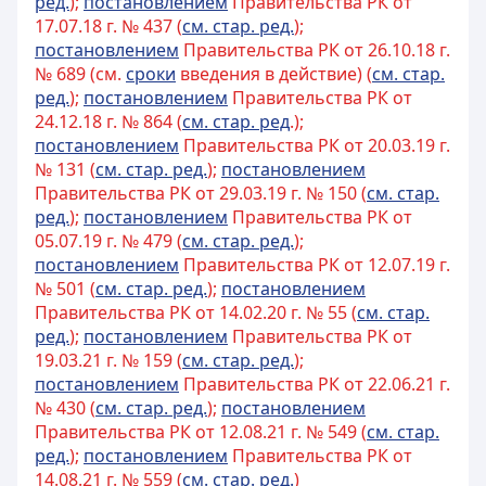
ред.
);
постановлением
Правительства РК от
17.07.18 г. № 437 (
см. стар. ред.
);
постановлением
Правительства РК от 26.10.18 г.
№ 689 (см.
сроки
введения в действие) (
см. стар.
ред.
);
постановлением
Правительства РК от
24.12.18 г. № 864 (
см. стар. ред
.);
постановлением
Правительства РК от 20.03.19 г.
№ 131 (
см. стар. ред.
);
постановлением
Правительства РК от 29.03.19 г. № 150 (
см. стар.
ред.
);
постановлением
Правительства РК от
05.07.19 г. № 479 (
см. стар. ред.
);
постановлением
Правительства РК от 12.07.19 г.
№ 501 (
см. стар. ред.
);
постановлением
Правительства РК от 14.02.20 г. № 55 (
см. стар.
ред.
);
постановлением
Правительства РК от
19.03.21 г. № 159 (
см. стар. ред.
);
постановлением
Правительства РК от 22.06.21 г.
№ 430 (
см. стар. ред.
);
постановлением
Правительства РК от 12.08.21 г. № 549 (
см. стар.
ред.
);
постановлением
Правительства РК от
14.08.21 г. № 559 (
см. стар. ред.
)