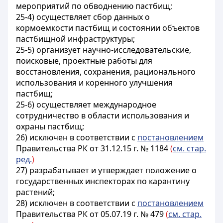
мероприятий по обводнению пастбищ;
25-4) осуществляет сбор данных о
кормоемкости пастбищ и состоянии объектов
пастбищной инфраструктуры;
25-5) организует научно-исследовательские,
поисковые, проектные работы для
восстановления, сохранения, рационального
использования и коренного улучшения
пастбищ;
25-6) осуществляет международное
сотрудничество в области использования и
охраны пастбищ;
26) исключен в соответствии с
постановлением
Правительства РК от 31.12.15 г. № 1184
(
см. стар.
ред.
)
27) разрабатывает и утверждает положение о
государственных инспекторах по карантину
растений;
28) исключен в соответствии с
постановлением
Правительства РК от 05.07.19 г. № 479
(
см. стар.