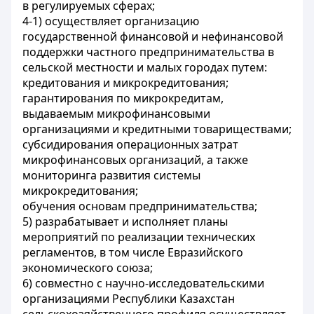
в регулируемых сферах;
4-1) осуществляет организацию
государственной финансовой и нефинансовой
поддержки частного предпринимательства в
сельской местности и малых городах путем:
кредитования и микрокредитования;
гарантирования по микрокредитам,
выдаваемым микрофинансовыми
организациями и кредитными товариществами;
субсидирования операционных затрат
микрофинансовых организаций, а также
мониторинга развития системы
микрокредитования;
обучения основам предпринимательства;
5) разрабатывает и исполняет планы
мероприятий по реализации технических
регламентов, в том числе Евразийского
экономического союза;
6) совместно с научно-исследовательскими
организациями Республики Казахстан