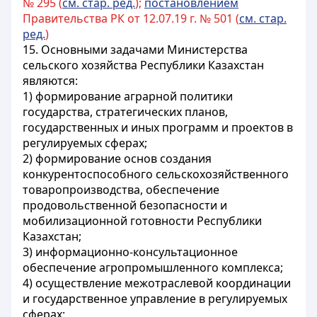
№ 295 (
см. стар. ред.
);
постановлением
Правительства РК от 12.07.19 г. № 501 (
см. стар.
ред.
)
15. Основными задачами Министерства
сельского хозяйства Республики Казахстан
являются:
1) формирование аграрной политики
государства, стратегических планов,
государственных и иных программ и проектов в
регулируемых сферах;
2) формирование основ создания
конкурентоспособного сельскохозяйственного
товаропроизводства, обеспечение
продовольственной безопасности и
мобилизационной готовности Республики
Казахстан;
3) информационно-консультационное
обеспечение агропромышленного комплекса;
4) осуществление межотраслевой координации
и государственное управление в регулируемых
сферах;