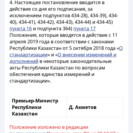
4. Настоящее постановление вводится в
действие со дня его подписания, за
исключением подпунктов 434-28), 434-39), 434-
40), 434-41), 434-42), 434-43), 434-44) и 434-45)
пункта 16
и подпункта 364)
пункта 17
Положения, которые вводятся в действие с 11
апреля 2019 года в соответствии с законами
Республики Казахстан от 5 октября 2018 года «
О
стандартизации
» и «
О внесении изменений и
дополнений
в некоторые законодательные
акты Республики Казахстан по вопросам
обеспечения единства измерений и
стандартизации».
Премьер-Министр
Республики
Д. Ахметов
Казахстан
Положение изложено в редакции