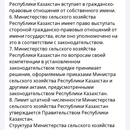
Республики Казахстан вступает в гражданско-
правовые отношения от собственного имени.
6. Министерство сельского хозяйства
Республики Казахстан имеет право выступать
стороной гражданско-правовых отношений от
имени государства, если оно уполномочено на
это в соответствии с законодательством.
7. Министерство сельского хозяйства
Республики Казахстан по вопросам своей
компетенции в установленном
законодательством порядке принимает
решения, оформляемые приказами Министра
сельского хозяйства Республики Казахстан и
другими актами, предусмотренными
законодательством Республики Казахстан.
8. Лимит штатной численности Министерства
сельского хозяйства Республики Казахстан
утверждается Правительством Республики
Казахстан.
Структура Министерства сельского хозяйства