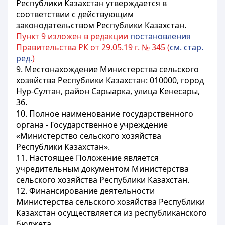
Республики Казахстан утверждается в
соответствии с действующим
законодательством Республики Казахстан.
Пункт 9 изложен в редакции
постановления
Правительства РК от 29.05.19 г. № 345 (
см. стар.
ред.
)
9. Местонахождение Министерства сельского
хозяйства Республики Казахстан: 010000, город
Нур-Султан, район Сарыарка, улица Кенесары,
36.
10. Полное наименование государственного
органа - Государственное учреждение
«Министерство сельского хозяйства
Республики Казахстан».
11. Настоящее Положение является
учредительным документом Министерства
сельского хозяйства Республики Казахстан.
12. Финансирование деятельности
Министерства сельского хозяйства Республики
Казахстан осуществляется из республиканского
бюджета.