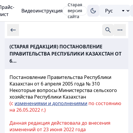
Старая
Прайс-
Видеоинструкция
версия
лист
сайта
(СТАРАЯ РЕДАКЦИЯ) ПОСТАНОВЛЕНИЕ
ПРАВИТЕЛЬСТВА РЕСПУБЛИКИ КАЗАХСТАН ОТ
6...
Постановление Правительства Республики
Казахстан от 6 апреля 2005 года № 310
Некоторые вопросы Министерства сельского
хозяйства Республики Казахстан
(с
изменениями и дополнениями
по состоянию
на 26.05.2022 г.)
Данная редакция действовала до внесения
изменений от 23 июня 2022 года