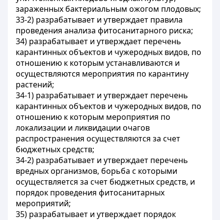
зараженных бактериальным ожогом плодовых;
33-2) разрабатывает и утверждает правила
проведения анализа фитосанитарного риска;
34) разрабатывает и утверждает перечень
карантинных объектов и чужеродных видов, по
отношению к которым устанавливаются и
осуществляются мероприятия по карантину
растений;
34-1) разрабатывает и утверждает перечень
карантинных объектов и чужеродных видов, по
отношению к которым мероприятия по
локализации и ликвидации очагов
распространения осуществляются за счет
бюджетных средств;
34-2) разрабатывает и утверждает перечень
вредных организмов, борьба с которыми
осуществляется за счет бюджетных средств, и
порядок проведения фитосанитарных
мероприятий;
35) разрабатывает и утверждает порядок