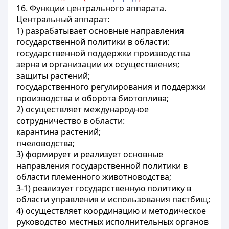
16. Функции центрального аппарата.
Центральный аппарат:
1) разрабатывает основные направления
государственной политики в области:
государственной поддержки производства
зерна и организации их осуществления;
защиты растений;
государственного регулирования и поддержки
производства и оборота биотоплива;
2) осуществляет международное
сотрудничество в области:
карантина растений;
пчеловодства;
3) формирует и реализует основные
направления государственной политики в
области племенного животноводства;
3-1) реализует государственную политику в
области управления и использования пастбищ;
4) осуществляет координацию и методическое
руководство местных исполнительных органов