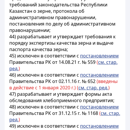
требований законодательства Республики
Казахстан о зерне, протокола об
административном правонарушении,
постановления по делу об административном
правонарушении;
44) разрабатывает и утверждает требования к
порядку экспертизы качества зерна и выдаче
паспорта качества зерна;
45) исключен в соответствии с
постановлением
Правительства РК от 14.08.21 г. № 559
(
см. стар.
ред.
)
46) исключен в соответствии с
постановлением
Правительства РК от 02.11.16 г. № 652
(введены
в действие с 1 января 2020 г.) (
см. стар. ред.
)
47) разрабатывает и утверждает формы акта
обследования хлебоприемного предприятия;
48) исключен в соответствии с
постановлением
Правительства РК от 31.12.15 г. № 1168
(
см. стар.
ред.
)
49) исключен в соответствии с
постановлением