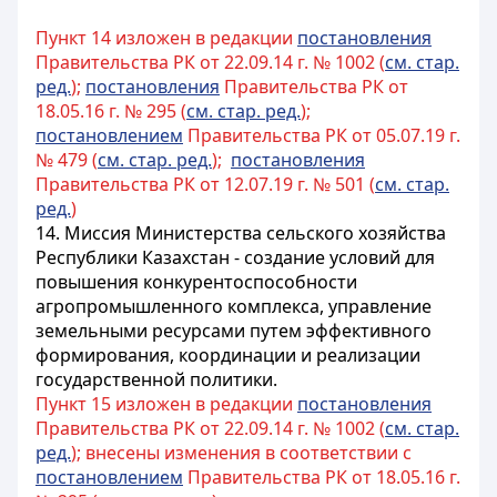
Пункт 14 изложен в редакции
постановления
Правительства РК от 22.09.14 г. № 1002 (
см. стар.
ред.
);
постановления
Правительства РК от
18.05.16 г. № 295 (
см. стар. ред.
);
постановлением
Правительства РК от 05.07.19 г.
№ 479 (
см. стар. ред.
);
постановления
Правительства РК от 12.07.19 г. № 501 (
см. стар.
ред.
)
14. Миссия Министерства сельского хозяйства
Республики Казахстан - создание условий для
повышения конкурентоспособности
агропромышленного комплекса, управление
земельными ресурсами путем эффективного
формирования, координации и реализации
государственной политики.
Пункт 15 изложен в редакции
постановления
Правительства РК от 22.09.14 г. № 1002 (
см. стар.
ред.
); внесены изменения в соответствии с
постановлением
Правительства РК от 18.05.16 г.