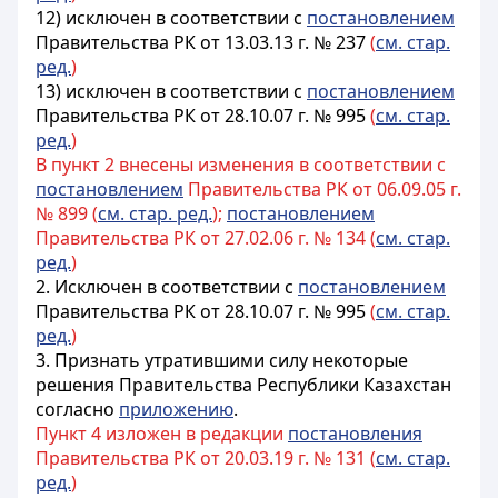
12) исключен в соответствии с
постановлением
Правительства РК от 13.03.13 г. № 237
(
см. стар.
ред.
)
13) исключен в соответствии с
постановлением
Правительства РК от 28.10.07 г. № 995
(
см. стар.
ред.
)
В пункт 2 внесены изменения в соответствии с
постановлением
Правительства РК от 06.09.05 г.
№ 899 (
см. стар. ред.
);
постановлением
Правительства РК от 27.02.06 г. № 134 (
см. стар.
ред.
)
2. Исключен в соответствии с
постановлением
Правительства РК от 28.10.07 г. № 995
(
см. стар.
ред.
)
3. Признать утратившими силу некоторые
решения Правительства Республики Казахстан
согласно
приложению
.
Пункт 4 изложен в редакции
постановления
Правительства РК от 20.03.19 г. № 131 (
см. стар.
ред.
)