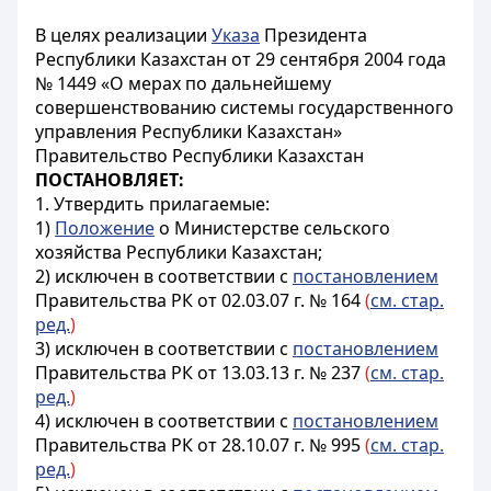
В целях реализации
Указа
Президента
Республики Казахстан от 29 сентября 2004 года
№ 1449 «О мерах по дальнейшему
совершенствованию системы государственного
управления Республики Казахстан»
Правительство Республики Казахстан
ПОСТАНОВЛЯЕТ:
1. Утвердить прилагаемые:
1)
Положение
о Министерстве сельского
хозяйства Республики Казахстан;
2) исключен в соответствии с
постановлением
Правительства РК от 02.03.07 г. № 164
(
см. стар.
ред.
)
3) исключен в соответствии с
постановлением
Правительства РК от 13.03.13 г. № 237
(
см. стар.
ред.
)
4) исключен в соответствии с
постановлением
Правительства РК от 28.10.07 г. № 995
(
см. стар.
ред.
)