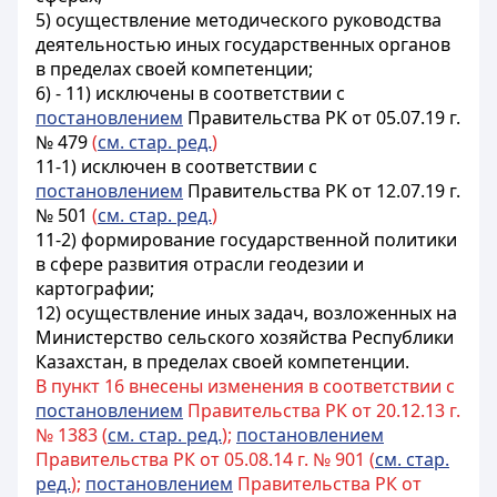
5) осуществление методического руководства
деятельностью иных государственных органов
в пределах своей компетенции;
6) - 11) исключены в соответствии с
постановлением
Правительства РК от 05.07.19 г.
№ 479
(
см. стар. ред.
)
11-1) исключен в соответствии с
постановлением
Правительства РК от 12.07.19 г.
№ 501
(
см. стар. ред.
)
11-2) формирование государственной политики
в сфере развития отрасли геодезии и
картографии;
12) осуществление иных задач, возложенных на
Министерство сельского хозяйства Республики
Казахстан, в пределах своей компетенции.
В пункт 16 внесены изменения в соответствии с
постановлением
Правительства РК от 20.12.13 г.
№ 1383 (
см. стар. ред.
);
постановлением
Правительства РК от 05.08.14 г. № 901 (
см. стар.
ред.
);
постановлением
Правительства РК от