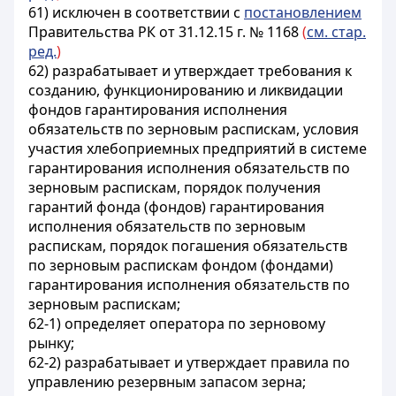
61) исключен в соответствии с
постановлением
Правительства РК от 31.12.15 г. № 1168
(
см. стар.
ред.
)
62) разрабатывает и утверждает требования к
созданию, функционированию и ликвидации
фондов гарантирования исполнения
обязательств по зерновым распискам, условия
участия хлебоприемных предприятий в системе
гарантирования исполнения обязательств по
зерновым распискам, порядок получения
гарантий фонда (фондов) гарантирования
исполнения обязательств по зерновым
распискам, порядок погашения обязательств
по зерновым распискам фондом (фондами)
гарантирования исполнения обязательств по
зерновым распискам;
62-1) определяет оператора по зерновому
рынку;
62-2) разрабатывает и утверждает правила по
управлению резервным запасом зерна;