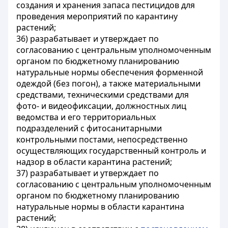
создания и хранения запаса пестицидов для
проведения мероприятий по карантину
растений;
36) разрабатывает и утверждает по
согласованию с центральным уполномоченным
органом по бюджетному планированию
натуральные нормы обеспечения форменной
одеждой (без погон), а также материальными
средствами, техническими средствами для
фото- и видеофиксации, должностных лиц
ведомства и его территориальных
подразделений с фитосанитарными
контрольными постами, непосредственно
осуществляющих государственный контроль и
надзор в области карантина растений;
37) разрабатывает и утверждает по
согласованию с центральным уполномоченным
органом по бюджетному планированию
натуральные нормы в области карантина
растений;