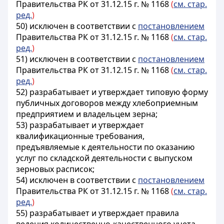
Правительства РК от 31.12.15 г. № 1168
(
см. стар.
ред.
)
50) исключен в соответствии с
постановлением
Правительства РК от 31.12.15 г. № 1168
(
см. стар.
ред.
)
51) исключен в соответствии с
постановлением
Правительства РК от 31.12.15 г. № 1168
(
см. стар.
ред.
)
52) разрабатывает и утверждает типовую форму
публичных договоров между хлебоприемным
предприятием и владельцем зерна;
53) разрабатывает и утверждает
квалификационные требования,
предъявляемые к деятельности по оказанию
услуг по складской деятельности с выпуском
зерновых расписок;
54) исключен в соответствии с
постановлением
Правительства РК от 31.12.15 г. № 1168
(
см. стар.
ред.
)
55) разрабатывает и утверждает правила