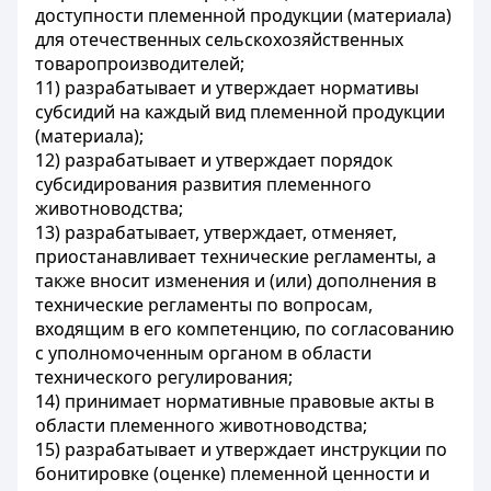
доступности племенной продукции (материала)
для отечественных сельскохозяйственных
товаропроизводителей;
11) разрабатывает и утверждает нормативы
субсидий на каждый вид племенной продукции
(материала);
12) разрабатывает и утверждает порядок
субсидирования развития племенного
животноводства;
13) разрабатывает, утверждает, отменяет,
приостанавливает технические регламенты, а
также вносит изменения и (или) дополнения в
технические регламенты по вопросам,
входящим в его компетенцию, по согласованию
с уполномоченным органом в области
технического регулирования;
14) принимает нормативные правовые акты в
области племенного животноводства;
15) разрабатывает и утверждает инструкции по
бонитировке (оценке) племенной ценности и