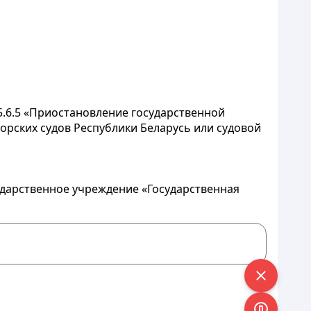
.6.5 «Приостановление государственной
морских судов Республики Беларусь или судовой
ударственное учреждение «Государственная