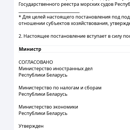
Государственного реестра морских судов Респуб
______________________________
* Для целей настоящего постановления под по
отношении субъектов хозяйствования, утвержде
2. Настоящее постановление вступает в силу п
Министр
СОГЛАСОВАНО
Министерство иностранных дел
Республики Беларусь
Министерство по налогам и сборам
Республики Беларусь
Министерство экономики
Республики Беларусь
Утвержден