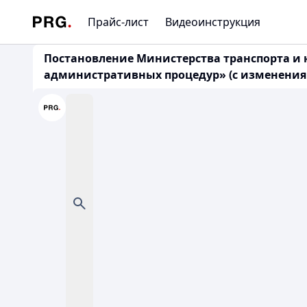
Прайс-лист
Видеоинструкция
Постановление Министерства транспорта и 
административных процедур» (с изменениями