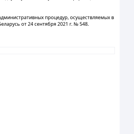
дминистративных процедур, осуществляемых в
арусь от 24 сентября 2021 г. № 548.