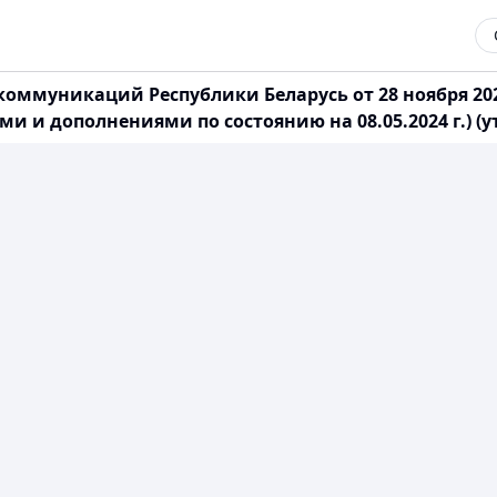
коммуникаций Республики Беларусь от 28 ноября 20
 и дополнениями по состоянию на 08.05.2024 г.) (у