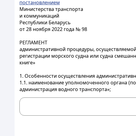
постановлением
Министерства транспорта
и коммуникаций
Республики Беларусь
от 28 ноября 2022 года № 98
РЕГЛАМЕНТ
административной процедуры, осуществляемой 
регистрации морского судна или судна смешанно
книге»
1. Особенности осуществления административ
1.1. наименование уполномоченного органа (п
администрация водного транспорта»;