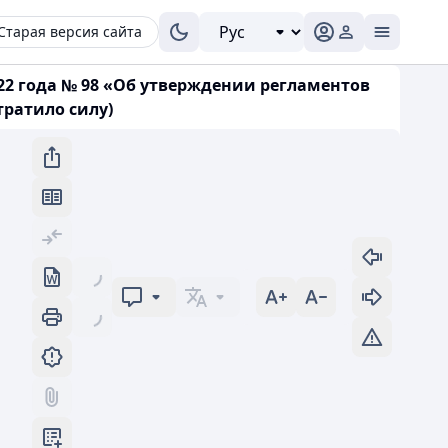
Старая версия сайта
22 года № 98 «Об утверждении регламентов
тратило силу)