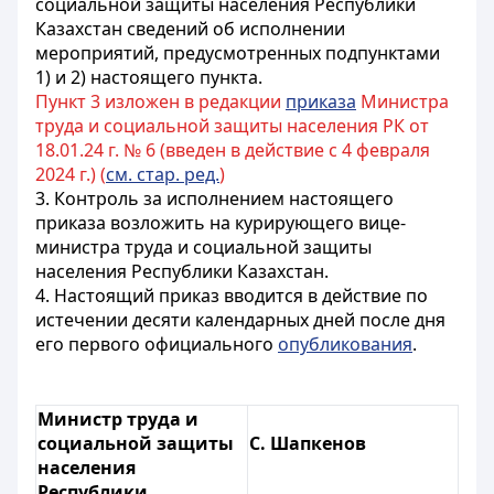
социальной защиты населения Республики
Казахстан сведений об исполнении
мероприятий, предусмотренных подпунктами
1) и 2) настоящего пункта.
Пункт 3 изложен в редакции
приказа
Министра
труда и социальной защиты населения РК от
18.01.24 г. № 6 (введен в действие с 4 февраля
2024 г.) (
см. стар. ред.
)
3. Контроль за исполнением настоящего
приказа возложить на курирующего вице-
министра труда и социальной защиты
населения Республики Казахстан.
4. Настоящий приказ вводится в действие по
истечении десяти календарных дней после дня
его первого официального
опубликования
.
Министр труда и
социальной защиты
С. Шапкенов
населения
Республики