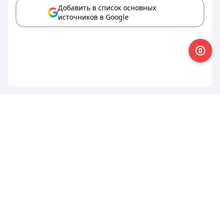
Добавить в список основных
источников в Google