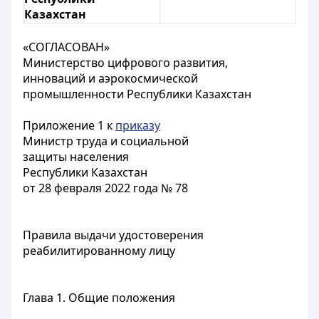
Казахстан
«СОГЛАСОВАН»
Министерство цифрового развития,
инноваций и аэрокосмической
промышленности Республики Казахстан
Приложение 1 к
приказу
Министр труда и социальной
защиты населения
Республики Казахстан
от 28 февраля 2022 года № 78
Правила выдачи удостоверения
реабилитированному лицу
Глава 1. Общие положения