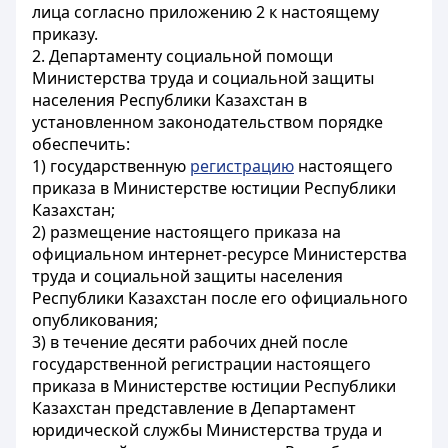
лица согласно приложению 2 к настоящему
приказу.
2. Департаменту социальной помощи
Министерства труда и социальной защиты
населения Республики Казахстан в
установленном законодательством порядке
обеспечить:
1) государственную
регистрацию
настоящего
приказа в Министерстве юстиции Республики
Казахстан;
2) размещение настоящего приказа на
официальном интернет-ресурсе Министерства
труда и социальной защиты населения
Республики Казахстан после его официального
опубликования;
3) в течение десяти рабочих дней после
государственной регистрации настоящего
приказа в Министерстве юстиции Республики
Казахстан представление в Департамент
юридической службы Министерства труда и