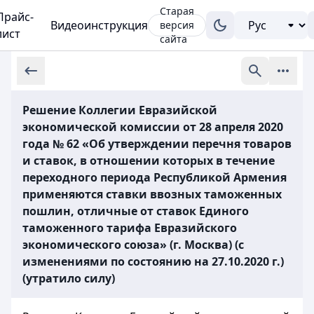
Старая
Прайс-
Видеоинструкция
версия
лист
сайта
Решение Коллегии Евразийской
экономической комиссии от 28 апреля 2020
года № 62 «Об утверждении перечня товаров
и ставок, в отношении которых в течение
переходного периода Республикой Армения
применяются ставки ввозных таможенных
пошлин, отличные от ставок Единого
таможенного тарифа Евразийского
экономического союза» (г. Москва) (с
изменениями по состоянию на 27.10.2020 г.)
(утратило силу)