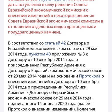
даты вступления в силу решения Совета
Евразийской экономической комиссии о
внесении изменений в некоторые решения
Совета Евразийской экономической комиссии в
отношении отдельных видов драгоценных и
полудрагоценных камней).
В соответствии со
статьей 42
Договора о
Евразийском экономическом союзе от 29 мая
2014 года,
пунктом 40
приложения № 3 к
Договору от 10 октября 2014 года о
присоединении Республики Армения к
Договору о Евразийском экономическом союзе
от 29 мая 2014 года и на основании
Протокола
о
внесении изменений в Договор от 10 октября
2014 года о присоединении Республики
Армения к Договору о Евразийском
экономическом союзе от 29 мая 2014 года,
подписанного 14 апреля 2020 года (далее -
Протокол о внесении изменений), Коллегия