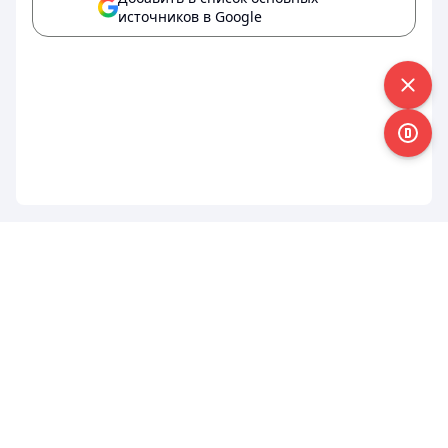
источников в Google