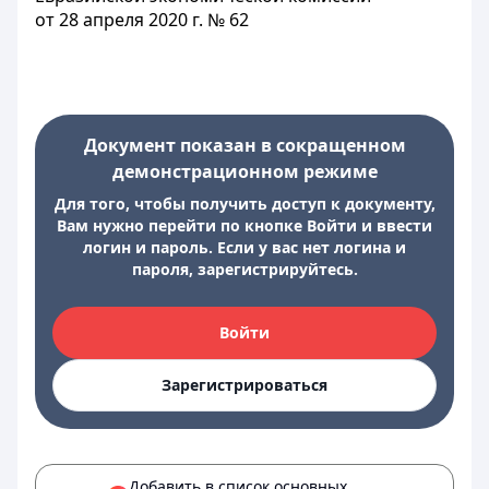
от 28 апреля 2020 г. № 62
Документ показан в сокращенном
демонстрационном режиме
Для того, чтобы получить доступ к документу,
Вам нужно перейти по кнопке Войти и ввести
логин и пароль. Если у вас нет логина и
пароля, зарегистрируйтесь.
Войти
Зарегистрироваться
Добавить в список основных