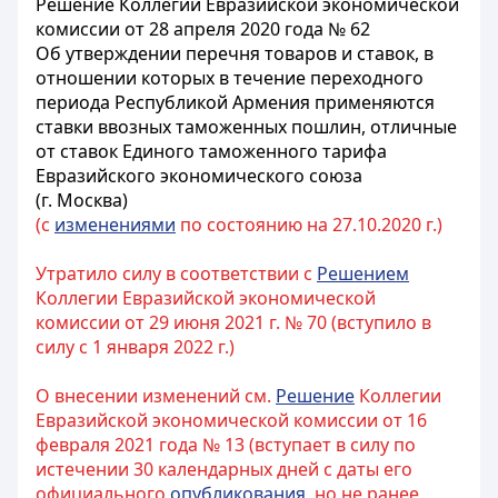
Решение Коллегии Евразийской экономической
комиссии от 28 апреля 2020 года № 62
Об утверждении перечня товаров и ставок, в
отношении которых в течение переходного
периода Республикой Армения применяются
ставки ввозных таможенных пошлин, отличные
от ставок Единого таможенного тарифа
Евразийского экономического союза
(г. Москва)
(с
изменениями
по состоянию на 27.10.2020 г.)
Утратило силу в соответствии с
Решением
Коллегии Евразийской экономической
комиссии от 29 июня 2021 г. № 70 (вступило в
силу с 1 января 2022 г.)
О внесении изменений см.
Решение
Коллегии
Евразийской экономической комиссии от 16
февраля 2021 года № 13 (вступает в силу по
истечении 30 календарных дней с даты его
официального
опубликования
, но не ранее