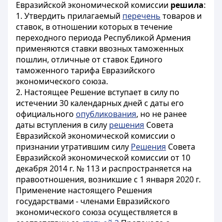
Евразийской экономической комиссии
решила
:
1. Утвердить прилагаемый
перечень
товаров и
ставок, в отношении которых в течение
переходного периода Республикой Армения
применяются ставки ввозных таможенных
пошлин, отличные от ставок Единого
таможенного тарифа Евразийского
экономического союза.
2. Настоящее Решение вступает в силу по
истечении 30 календарных дней с даты его
официального
опубликования
, но не ранее
даты вступления в силу
решения
Совета
Евразийской экономической комиссии о
признании утратившим силу
Решения
Совета
Евразийской экономической комиссии от 10
декабря 2014 г. № 113 и распространяется на
правоотношения, возникшие с 1 января 2020 г.
Применение настоящего Решения
государствами - членами Евразийского
экономического союза осуществляется в