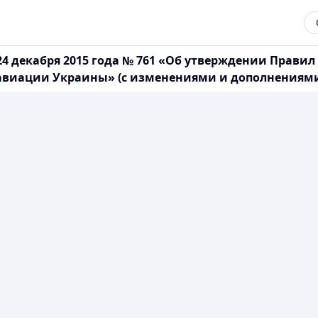
4 декабря 2015 года № 761 «Об утверждении Правил
виации Украины» (с изменениями и дополнениями по