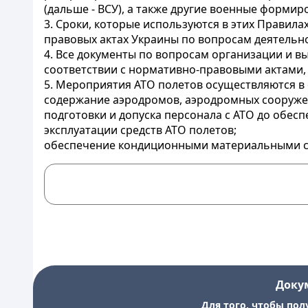
(дальше - ВСУ), а также другие военные формир
3. Сроки, которые используются в этих Правила
правовых актах Украины по вопросам деятельно
4. Все документы по вопросам организации и в
соответствии с нормативно-правовыми актами, 
5. Мероприятия АТО полетов осуществляются в
содержание аэродромов, аэродромных сооруже
подготовки и допуска персонала с АТО до обесп
эксплуатации средств АТО полетов;
обеспечение кондиционными материальными с
Доку
Для того, чтобы пол