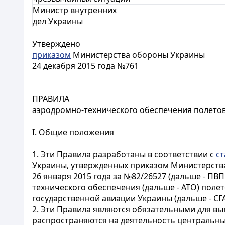
Министр внутренних
дел Украины
Утверждено
приказом
Министерства обороны Украины
24 декабря 2015 года №761
ПРАВИЛА
аэродромно-технического обеспечения полетов
I. Общие положения
1. Эти Правила разработаны в соответствии с
ст
Украины, утвержденных приказом Министерства
26 января 2015 года за №82/26527 (дальше - ПВ
технического обеспечения (дальше - АТО) полет
государственной авиации Украины (дальше - СГА
2. Эти Правила являются обязательными для вы
распространяются на деятельность центральны