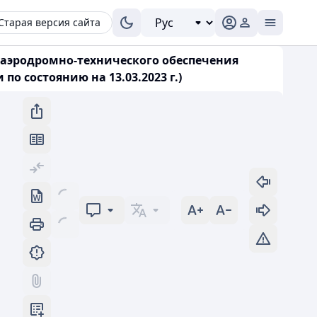
Старая версия сайта
 аэродромно-технического обеспечения
 состоянию на 13.03.2023 г.)