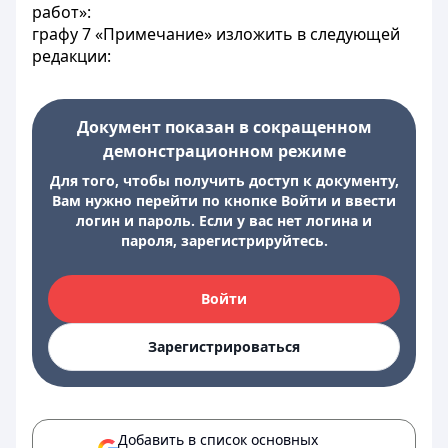
работ»:
графу 7 «Примечание» изложить в следующей
редакции:
Документ показан в сокращенном
демонстрационном режиме
Для того, чтобы получить доступ к документу,
Вам нужно перейти по кнопке Войти и ввести
логин и пароль. Если у вас нет логина и
пароля, зарегистрируйтесь.
Войти
Зарегистрироваться
Добавить в список основных