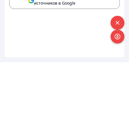
источников в Google