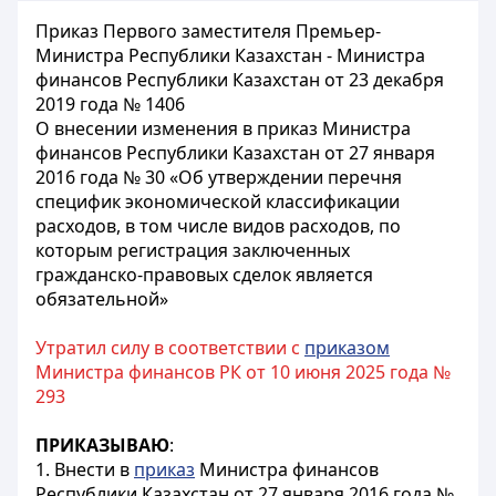
Приказ Первого заместителя Премьер-
Министра Республики Казахстан - Министра
финансов Республики Казахстан от 23 декабря
2019 года № 1406
О внесении изменения в приказ Министра
финансов Республики Казахстан от 27 января
2016 года № 30 «Об утверждении перечня
специфик экономической классификации
расходов, в том числе видов расходов, по
которым регистрация заключенных
гражданско-правовых сделок является
обязательной»
Утратил силу в соответствии с
приказом
Министра финансов РК от 10 июня 2025 года №
293
ПРИКАЗЫВАЮ
:
1. Внести в
приказ
Министра финансов
Республики Казахстан от 27 января 2016 года №