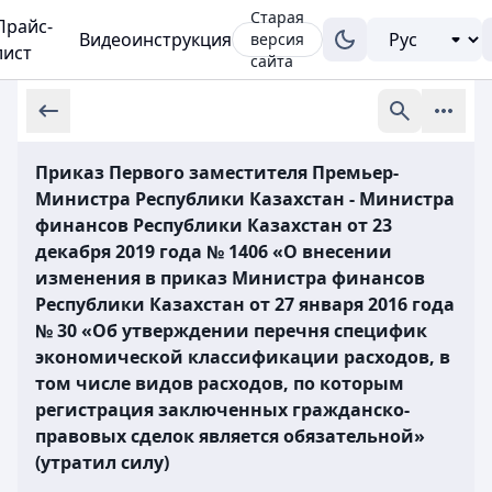
Старая
Прайс-
Видеоинструкция
версия
лист
сайта
Приказ Первого заместителя Премьер-
Министра Республики Казахстан - Министра
финансов Республики Казахстан от 23
декабря 2019 года № 1406 «О внесении
изменения в приказ Министра финансов
Республики Казахстан от 27 января 2016 года
№ 30 «Об утверждении перечня специфик
экономической классификации расходов, в
том числе видов расходов, по которым
регистрация заключенных гражданско-
правовых сделок является обязательной»
(утратил силу)