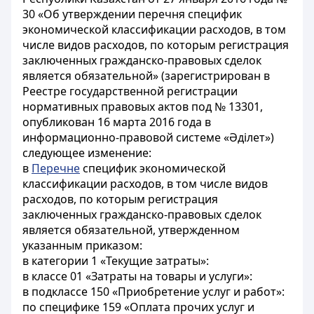
30 «Об утверждении перечня специфик
экономической классификации расходов, в том
числе видов расходов, по которым регистрация
заключенных гражданско-правовых сделок
является обязательной» (зарегистрирован в
Реестре государственной регистрации
нормативных правовых актов под № 13301,
опубликован 16 марта 2016 года в
информационно-правовой системе «Әділет»)
следующее изменение:
в
Перечне
специфик экономической
классификации расходов, в том числе видов
расходов, по которым регистрация
заключенных гражданско-правовых сделок
является обязательной, утвержденном
указанным приказом:
в категории 1 «Текущие затраты»:
в классе 01 «Затраты на товары и услуги»:
в подклассе 150 «Приобретение услуг и работ»:
по специфике 159 «Оплата прочих услуг и