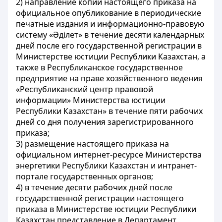
2) направление копии настоящего приказа на
официальное опубликование в периодические
печатные издания и информационно-правовую
систему «Әділет» в течение десяти календарных
дней после его государственной регистрации в
Министерстве юстиции Республики Казахстан, а
также в Республиканское государственное
предприятие на праве хозяйственного ведения
«Республиканский центр правовой
информации» Министерства юстиции
Республики Казахстан» в течение пяти рабочих
дней со дня получения зарегистрированного
приказа;
3) размещение настоящего приказа на
официальном интернет-ресурсе Министерства
энергетики Республики Казахстан и интранет-
портале государственных органов;
4) в течение десяти рабочих дней после
государственной регистрации настоящего
приказа в Министерстве юстиции Республики
Казахстан представление в Департамент