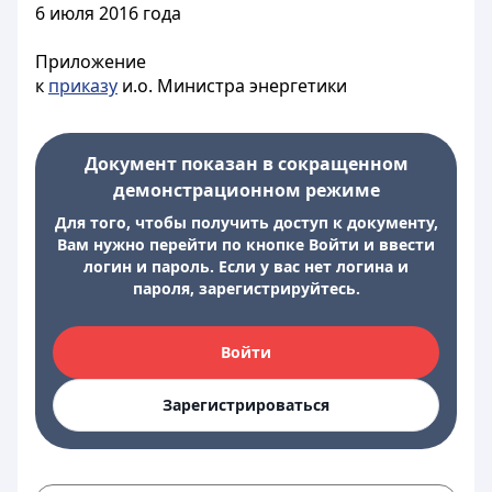
6 июля 2016 года
Приложение
к
приказу
и.о. Министра энергетики
Документ показан в сокращенном
демонстрационном режиме
Для того, чтобы получить доступ к документу,
Вам нужно перейти по кнопке Войти и ввести
логин и пароль. Если у вас нет логина и
пароля, зарегистрируйтесь.
Войти
Зарегистрироваться