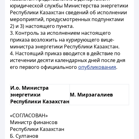
юридической службы Министерства энергетики
Республики Казахстан сведений об исполнении
мероприятий, предусмотренных подпунктами
2) и 3) настоящего пункта.
3. Контроль за исполнением настоящего
приказа возложить на курирующего вице-
министра энергетики Республики Казахстан.
4. Настоящий приказ вводится в действие по
истечении десяти календарных дней после дня
его первого официального
опубликования
.
И.о. Министра
энергетики
М. Мирзагалиев
Республики Казахстан
«СОГЛАСОВАН»
Министр финансов
Республики Казахстан
Б. Султанов