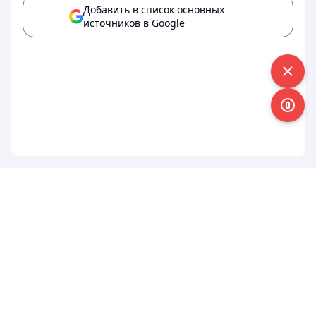
Добавить в список основных
источников в Google