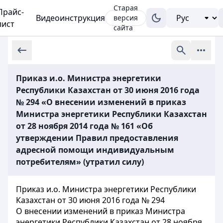
Старая
Прайс-
Видеоинструкция
версия
лист
сайта
Приказ и.о. Министра энергетики
Республики Казахстан от 30 июня 2016 года
№ 294 «О внесении изменений в приказ
Министра энергетики Республики Казахстан
от 28 ноября 2014 года № 161 «Об
утверждении Правил предоставления
адресной помощи индивидуальным
потребителям» (утратил силу)
Приказ и.о. Министра энергетики Республики
Казахстан от 30 июня 2016 года № 294
О внесении изменений в приказ Министра
энергетики Республики Казахстан от 28 ноября