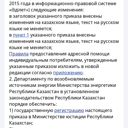
2015 года в информационно-правовой системе
«Әділет») следующие изменения:
в заголовок указанного приказа внесены
изменения на казахском языке, текст на русском
языке не меняется;
в
пункт 1
указанного приказа внесены
изменения на казахском языке, текст на русском
языке не меняется;
Правила
предоставления адресной помощи
индивидуальным потребителям, утвержденные
указанным приказом изложить в новой
редакции согласно
приложению
.
2. Департаменту по возобновляемым
источникам энергии Министерства энергетики
Республики Казахстан в установленном
законодательством Республики Казахстан
порядке обеспечить:
1) государственную
регистрацию
настоящего
приказа в Министерстве юстиции Республики
Казахстан;