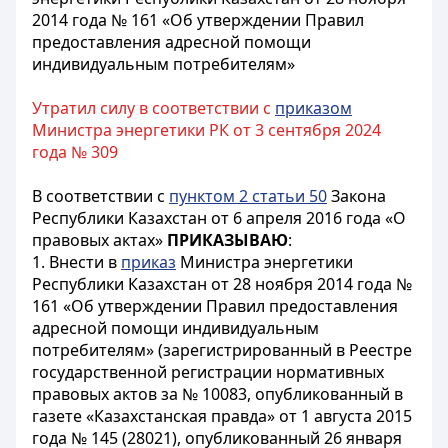
2014 года № 161 «Об утверждении Правил
предоставления адресной помощи
индивидуальным потребителям»
Утратил силу в соответствии с
приказом
Министра энергетики РК от 3 сентября 2024
года № 309
В соответствии с
пунктом 2 статьи 50
Закона
Республики Казахстан от 6 апреля 2016 года «О
правовых актах»
ПРИКАЗЫВАЮ
:
1. Внести в
приказ
Министра энергетики
Республики Казахстан от 28 ноября 2014 года №
161 «Об утверждении Правил предоставления
адресной помощи индивидуальным
потребителям» (зарегистрированный в Реестре
государственной регистрации нормативных
правовых актов за № 10083, опубликованный в
газете «Казахстанская правда» от 1 августа 2015
года № 145 (28021), опубликованный 26 января