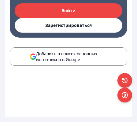
Войти
Зарегистрироваться
Добавить в список основных
источников в Google